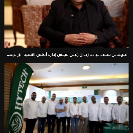
المهندس محمد عباده زيدان رئيس مجلس إدارة أطلس للتنمية الزراعية...