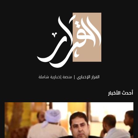
القرار الإخباري
| منصة إخبارية شاملة
أحدث الأخبار