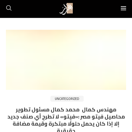
UNCATEGORIZED
مهندس كمال محمد كمال مسئول تطوير
محاصيل فيتو مصر :«فيتو» لا تطرح أي صنف جديد
إلا إذا كان يحمل حلولًا مبتكرة وقيمة مضافة
حقيقية