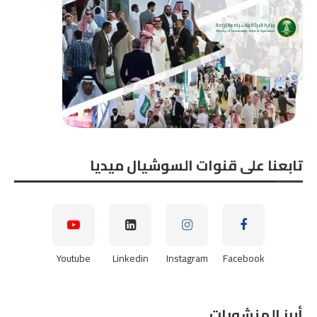
تابعنا على قنوات السوشيال ميديا
Youtube
Linkedin
Instagram
Facebook
أبرز المنشورات