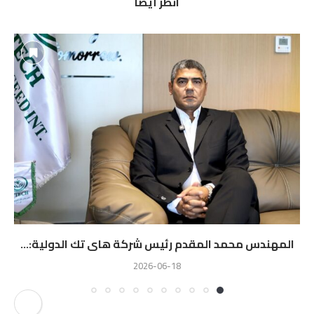
انظر أيضًا
المهندس محمد المقدم رئيس شركة هاى تك الدولية:...
2026-06-18