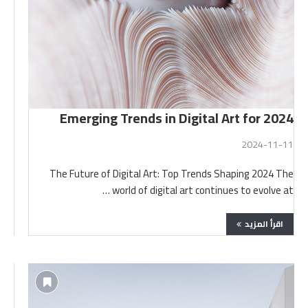
Emerging Trends in Digital Art for 2024
2024-11-11
The Future of Digital Art: Top Trends Shaping 2024 The
world of digital art continues to evolve at …
اقرأ المزيد