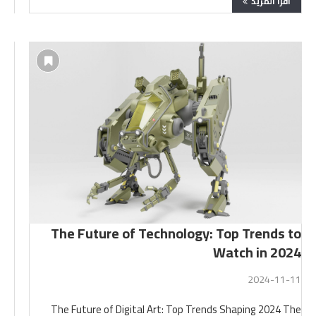
اقرأ المزيد
The Future of Technology: Top Trends to
Watch in 2024
2024-11-11
The Future of Digital Art: Top Trends Shaping 2024 The