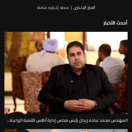
القرار الإخباري
| منصة إخبارية شاملة
أحدث الأخبار
المهندس محمد عباده زيدان رئيس مجلس إدارة أطلس للتنمية الزراعية...