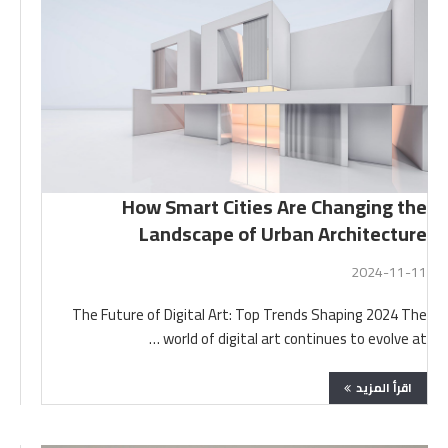
How Smart Cities Are Changing the
Landscape of Urban Architecture
2024-11-11
The Future of Digital Art: Top Trends Shaping 2024 The
world of digital art continues to evolve at …
اقرأ المزيد