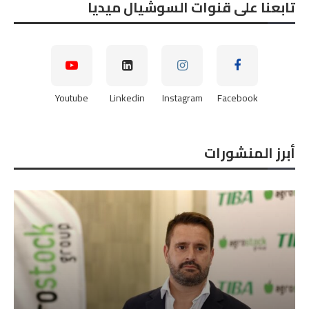
تابعنا على قنوات السوشيال ميديا
Youtube
Linkedin
Instagram
Facebook
أبرز المنشورات