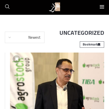
UNCATEGORIZED
Bookmark