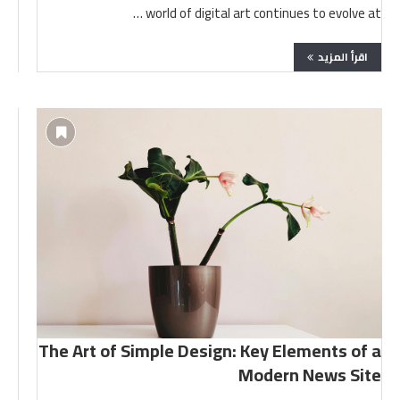
world of digital art continues to evolve at …
اقرأ المزيد
The Art of Simple Design: Key Elements of a
Modern News Site