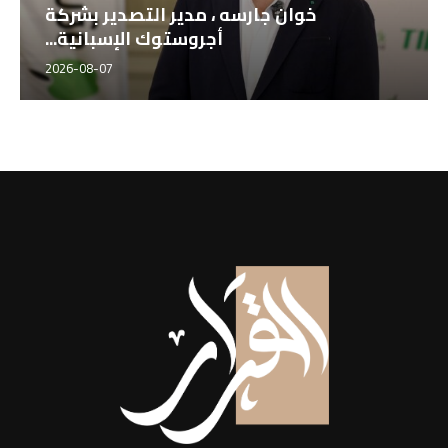
خوان جارسه ، مدير التصدير بشركة
أجروستوك الإسبانية...
2026-08-07