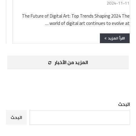
2024-11-11
The Future of Digital Art: Top Trends Shaping 2024 The
world of digital art continues to evolve at …
اقرأ المزيد
المزيد من الأخبار
البحث
البحث