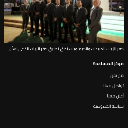
كفر الزيات للمبيدات والكيماويات تطق تطبيق كفر الزيات الذكى اسأل...
مركز المساعدة
من نحن
تواصل معنا
أعلن معنا
سياسة الخصوصية