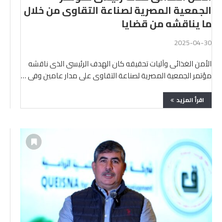
الجمعية المصرية لصناعة التقاوى من خلال
ما يناقشه من قضايا
2025-04-30
الأمن الغذائى وآليات تحقيقه كان الهدف الرئيسى الذى ناقشه
مؤتمر الجمعية المصرية لصناعة التقاوى على مدار عامين وفى …
اقرأ المزيد