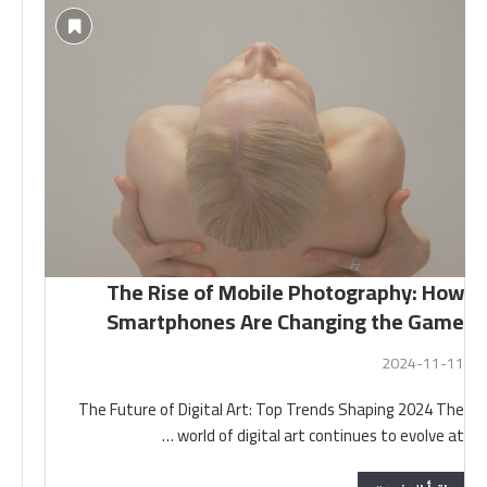
The Rise of Mobile Photography: How
Smartphones Are Changing the Game
2024-11-11
The Future of Digital Art: Top Trends Shaping 2024 The
world of digital art continues to evolve at …