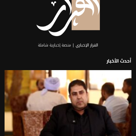
القرار الإخباري
| منصة إخبارية شاملة
أحدث الأخبار