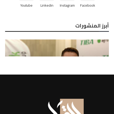
Youtube
Linkedin
Instagram
Facebook
أبرز المنشورات
خوان جارسه ، مدير التصدير بشركة
أجروستوك الإسبانية...
2026-08-07