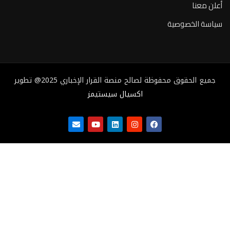
أعلن معنا
سياسة الخصوصية
جميع الحقوق محفوظة لصالح منصة القرار الإخباري 2025@ تطوير
اكسيال سيستيمز