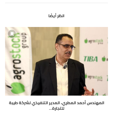
انظر أيضًا
المهندس أحمد المطري، المدير التنفيذي لشركة طيبة
للتجارة...