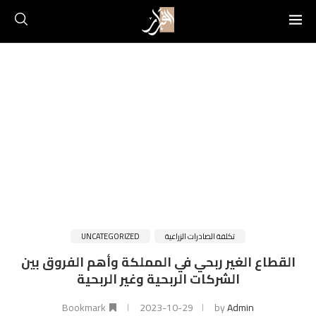
تكلفة الصادرات الزراعية
UNCATEGORIZED
القطاع الغير ربحي في المملكة وأهم الفروق بين
الشركات الربحية وغير الربحية
Bookmark
2023-10-29
by
Admin