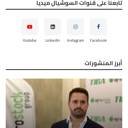
تابعنا على قنوات السوشيال ميديا
Youtube
Linkedin
Instagram
Facebook
أبرز المنشورات