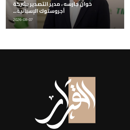
خوان جارسه ، مدير التصدير بشركة
أجروستوك الإسبانية...
2026-08-07