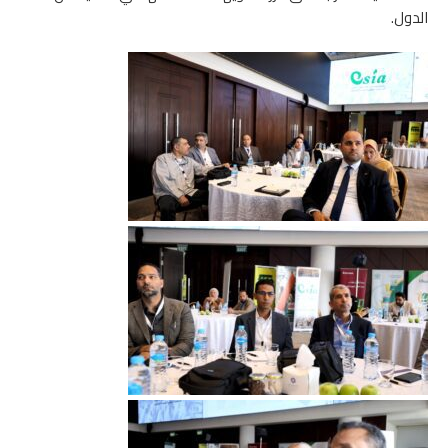
الدول.