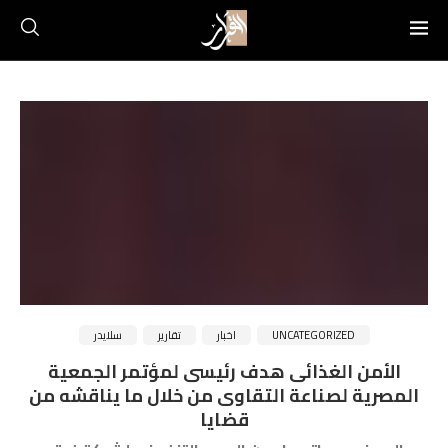
UNCATEGORIZED
اخبار
تقارير
سلايدر
الأمن الغذائى هدف رئيسى لمؤتمر الجمعية
المصرية لصناعة التقاوى من خلال ما يناقشه من
قضايا