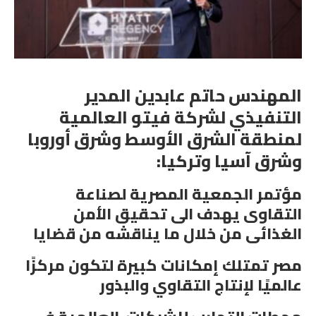
المهندس حاتم عابدين المدير
التنفيذي لشركة فيتو العالمية
لمنطقة الشرق الأوسط وشرق أوروبا
وشرق آسيا وتركيا:
مؤتمر الجمعية المصرية لصناعة
التقاوى يهدف الى تحقيق الأمن
الغذائى من خلال ما يناقشه من قضايا
مصر تمتلك إمكانات كبيرة لتكون مركزًا
عالميًا لإنتاج التقاوي والبذور