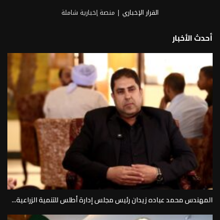
القرار الإخباري
| منصة إخبارية شاملة
أحدث الأخبار
المهندس محمد عباده زيدان رئيس مجلس إدارة أطلس للتنمية الزراعية...