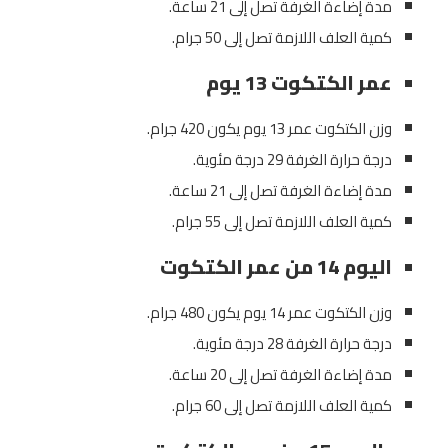
مدة إضاءة الغرفة تصل إلى 21 ساعة.
كمية العلف اللازمة تصل إلى 50 جرام.
عمر الكتكوت 13 يوم
وزن الكتكوت عمر 13 يوم يكون 420 جرام.
درجة حرارة الغرفة 29 درجة مئوية.
مدة إضاءة الغرفة تصل إلى 21 ساعة.
كمية العلف اللازمة تصل إلى 55 جرام.
اليوم 14 من عمر الكتكوت
وزن الكتكوت عمر 14 يوم يكون 480 جرام.
درجة حرارة الغرفة 28 درجة مئوية.
مدة إضاءة الغرفة تصل إلى 20 ساعة.
كمية العلف اللازمة تصل إلى 60 جرام.