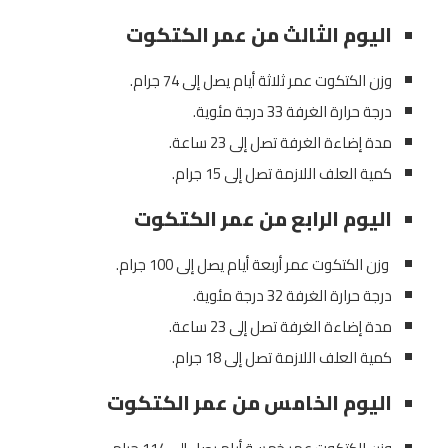
اليوم الثالث من عمر الكتكوت
وزن الكتكوت عمر ثلاثة أيام يصل إلى 74 جرام.
درجة حرارة الغرفة 33 درجة مئوية.
مدة إضاءة الغرفة تصل إلى 23 ساعة.
كمية العلف اللازمة تصل إلى 15 جرام.
اليوم الرابع من عمر الكتكوت
وزن الكتكوت عمر أربعة أيام يصل إلى 100 جرام.
درجة حرارة الغرفة 32 درجة مئوية.
مدة إضاءة الغرفة تصل إلى 23 ساعة.
كمية العلف اللازمة تصل إلى 18 جرام.
اليوم الخامس من عمر الكتكوت