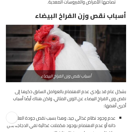
تصاحبها الأمراض والفيروسات المعدية.
أسباب نقص وزن الفراخ البيضاء
أسباب نقص وزن الفراخ البيضاء
بشكل عام قد يؤدي عدم الاهتمام بالعوامل السابق ذكرها إلى
نقص وزن الفراخ البيضاء عن الوزن المثالي، ولكن هناك أيضًا أسباب
أخرى أهمها:
عدم وجود نظام غذائي جيد، وهذا بسبب نقص جودة العلف بحد
ذاته أو عدم الاهتمام بوجود مكملات غذائية تفي الدجاجة بكل