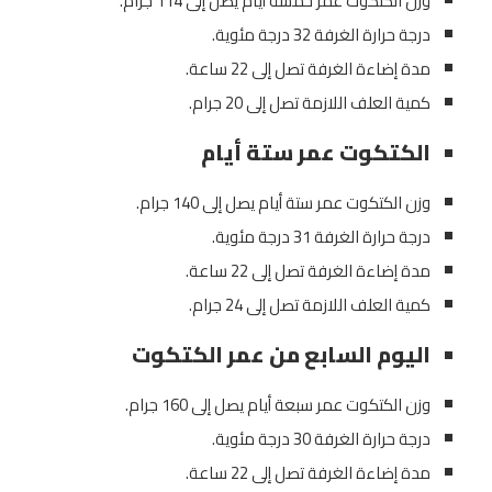
وزن الكتكوت عمر خمسة أيام يصل إلى 114 جرام.
درجة حرارة الغرفة 32 درجة مئوية.
مدة إضاءة الغرفة تصل إلى 22 ساعة.
كمية العلف اللازمة تصل إلى 20 جرام.
الكتكوت عمر ستة أيام
وزن الكتكوت عمر ستة أيام يصل إلى 140 جرام.
درجة حرارة الغرفة 31 درجة مئوية.
مدة إضاءة الغرفة تصل إلى 22 ساعة.
كمية العلف اللازمة تصل إلى 24 جرام.
اليوم السابع من عمر الكتكوت
وزن الكتكوت عمر سبعة أيام يصل إلى 160 جرام.
درجة حرارة الغرفة 30 درجة مئوية.
مدة إضاءة الغرفة تصل إلى 22 ساعة.