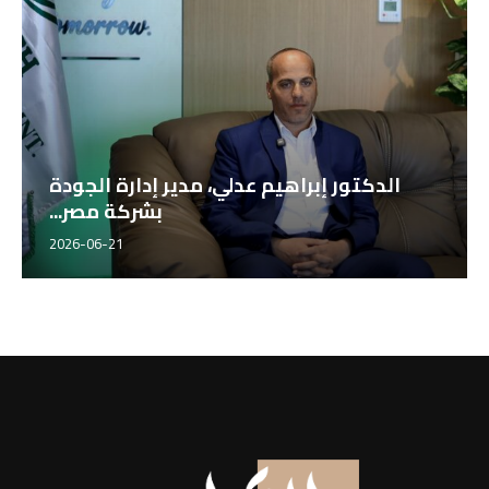
الدكتور إبراهيم عدلي، مدير إدارة الجودة
بشركة مصر...
2026-06-21