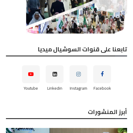
تابعنا على قنوات السوشيال ميديا
Youtube
Linkedin
Instagram
Facebook
أبرز المنشورات