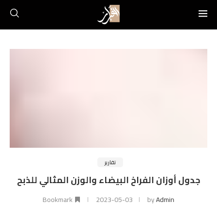
تقارير
جدول أوزان الفراخ البيضاء والوزن المثالي للذبح
Bookmark
2023-05-03
by
Admin