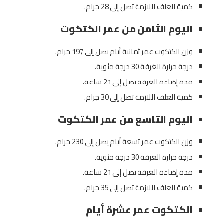
كمية العلف اللازمة تصل إلى 28 جرام.
اليوم الثامن من عمر الكتكوت
وزن الكتكوت عمر ثمانية أيام يصل إلى 197 جرام.
درجة حرارة الغرفة 30 درجة مئوية.
مدة إضاءة الغرفة تصل إلى 21 ساعة.
كمية العلف اللازمة تصل إلى 30 جرام.
اليوم التاسع من عمر الكتكوت
وزن الكتكوت عمر تسعة أيام يصل إلى 230 جرام.
درجة حرارة الغرفة 30 درجة مئوية.
مدة إضاءة الغرفة تصل إلى 21 ساعة.
كمية العلف اللازمة تصل إلى 35 جرام.
الكتكوت عمر عشرة أيام