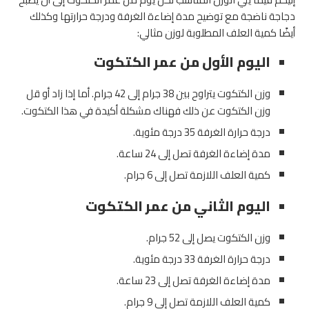
دجاجة ناضجة مع توضيح مدة إضاءة الغرفة ودرجة حرارتها وكذلك
أيضًا كمية العلف المطلوبة لوزن مثالي:
اليوم الأول من عمر الكتكوت
وزن الكتكوت يتراوح بين 38 جرام إلى 42 جرام. أما إذا زاد أو قل
وزن الكتكوت عن ذلك فهناك مشكلة أكيدة في هذا الكتكوت.
درجة حرارة الغرفة 35 درجة مئوية.
مدة إضاءة الغرفة تصل إلى 24 ساعة.
كمية العلف اللازمة تصل إلى 6 جرام.
اليوم الثاني من عمر الكتكوت
وزن الكتكوت يصل إلى 52 جرام.
درجة حرارة الغرفة 33 درجة مئوية.
مدة إضاءة الغرفة تصل إلى 23 ساعة.
كمية العلف اللازمة تصل إلى 9 جرام.