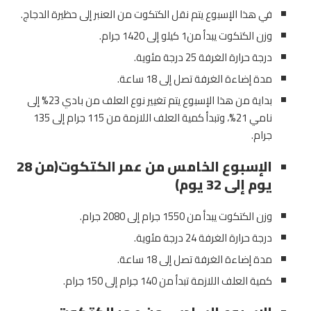
في هذا الإسبوع يتم نقل الكتكوت من العنبر إلى حظيرة الدجاج.
وزن الكتكوت يبدأ من1 كيلو إلى 1420 جرام.
درجة حرارة الغرفة 25 درجة مئوية.
مدة إضاءة الغرفة تصل إلى 18 ساعة.
بداية من هذا الإسبوع يتم تغيير نوع العلف من بادي 23% إلى
نامي 21%، وتبدأ كمية العلف اللازمة من 115 جرام إلى 135
جرام.
الإسبوع الخامس من عمر الكتكوت(من 28
يوم إلى 32 يوم)
وزن الكتكوت يبدأ من 1550 جرام إلى 2080 جرام.
درجة حرارة الغرفة 24 درجة مئوية.
مدة إضاءة الغرفة تصل إلى 18 ساعة.
كمية العلف اللازمة تبدأ من 140 جرام إلى 150 جرام.