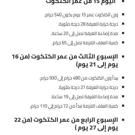
اليوم 15 من عمر الكتكوت
وزن الكتكوت عمر 15 يوم يكون 540 جرام.
درجة حرارة الغرفة 28 درجة مئوية.
مدة إضاءة الغرفة تصل إلى 20 ساعة.
كمية العلف اللازمة تصل إلى 65 جرام.
الإسبوع الثالث من عمر الكتكوت (من 16
يوم إلى 21 يوم)
يبدأ وزن الكتكوت من 480 جرام إلى 930 جرام.
درجة حرارة الغرفة 27 درجة مئوية.
مدة إضاءة الغرفة تصل إلى 19 ساعة.
كمية العلف اللازمة تبدأ من 72 جرام إلي 110 جرام.
الإسبوع الرابع من عمر الكتكوت (من 22
يوم إلى 27 يوم )