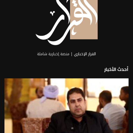
القرار الإخباري
| منصة إخبارية شاملة
أحدث الأخبار