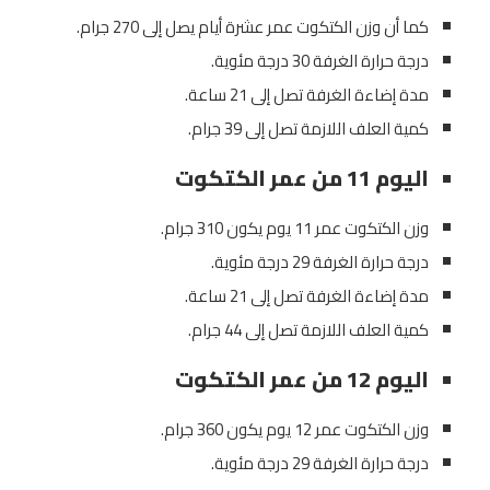
كما أن وزن الكتكوت عمر عشرة أيام يصل إلى 270 جرام.
درجة حرارة الغرفة 30 درجة مئوية.
مدة إضاءة الغرفة تصل إلى 21 ساعة.
كمية العلف اللازمة تصل إلى 39 جرام.
اليوم 11 من عمر الكتكوت
وزن الكتكوت عمر 11 يوم يكون 310 جرام.
درجة حرارة الغرفة 29 درجة مئوية.
مدة إضاءة الغرفة تصل إلى 21 ساعة.
كمية العلف اللازمة تصل إلى 44 جرام.
اليوم 12 من عمر الكتكوت
وزن الكتكوت عمر 12 يوم يكون 360 جرام.
درجة حرارة الغرفة 29 درجة مئوية.