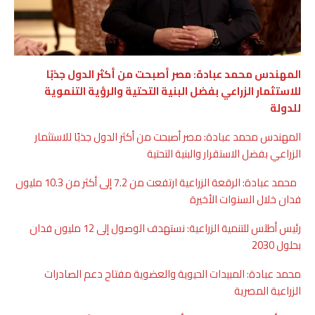
المهندس محمد عبادة: مصر أصبحت من أكثر الدول جذبًا
للاستثمار الزراعي بفضل البنية التحتية والرؤية التنموية
للدولة
المهندس محمد عبادة: مصر أصبحت من أكثر الدول جذبًا للاستثمار
الزراعي بفضل الاستقرار والبنية التحتية
محمد عبادة: الرقعة الزراعية ارتفعت من 7.2 إلى أكثر من 10.3 مليون
فدان خلال السنوات الأخيرة
رئيس أطلس للتنمية الزراعية: نستهدف الوصول إلى 12 مليون فدان
بحلول 2030
محمد عبادة: المبيدات الحيوية والعضوية مفتاح دعم الصادرات
الزراعية المصرية