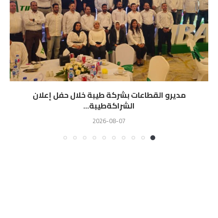
مديرو القطاعات بشركة طيبة خلال حفل إعلان
الشراكةطيبة...
2026-08-07