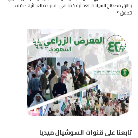
يطلق مصطلح السيادة الغذائية ؟ ما هى السيادة الغذائية ؟ كيف
تتحقق ؟
تابعنا على قنوات السوشيال ميديا