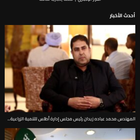
أحدث الأخبار
المهندس محمد عباده زيدان رئيس مجلس إدارة أطلس للتنمية الزراعية...