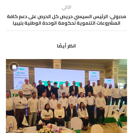
التالي
مدبولى: الرئيس السيسي حريص كل الحرص على دعم كافة
المشروعات التنموية لحكومة الوحدة الوطنية بليبيا
انظر أيضًا