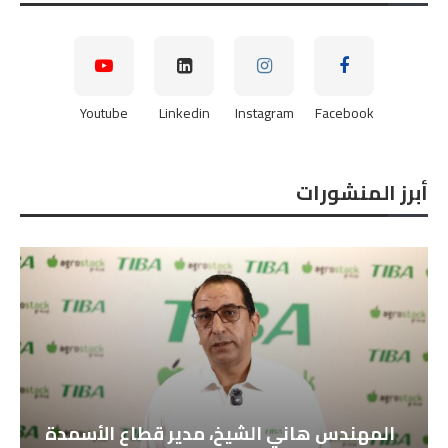
Youtube
Linkedin
Instagram
Facebook
أبرز المنشورات
شركة
المهندس هاني الشيخ، مدير قطاع الأسمدة