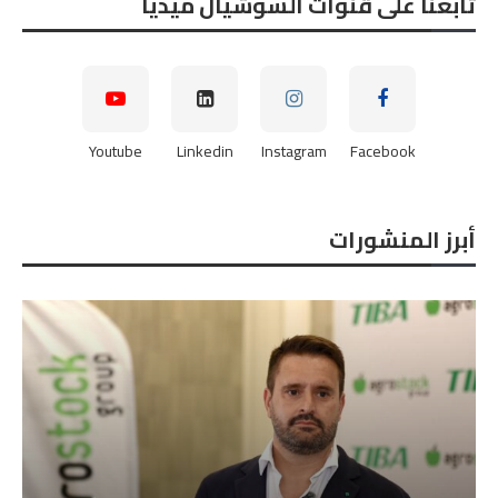
تابعنا على قنوات السوشيال ميديا
Youtube
Linkedin
Instagram
Facebook
أبرز المنشورات