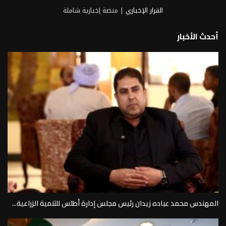
القرار الإخباري
| منصة إخبارية شاملة
أحدث الأخبار
المهندس محمد عباده زيدان رئيس مجلس إدارة أطلس للتنمية الزراعية...