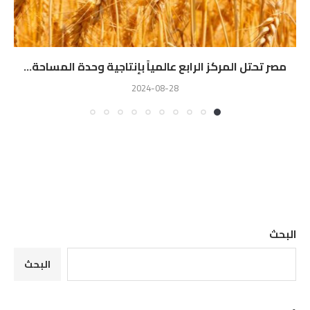
مصر تحتل المركز الرابع عالمياً بإنتاجية وحدة المساحة...
2024-08-28
البحث
البحث