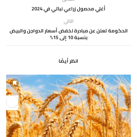
أغلي محصول زراعي نباتي في 2024
التالي
الحكومة تعلن عن مبادرة لخفض أسعار الدواجن والبيض
بنسبة 10 إلى 15%
انظر أيضًا