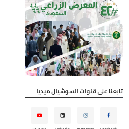
تابعنا على قنوات السوشيال ميديا
Youtube
Linkedin
Instagram
Facebook