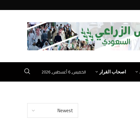
الخميس, 6 أغسطس, 2026
اصحاب القرار