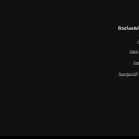
المساعدة
معنا
نا
الخصوصية