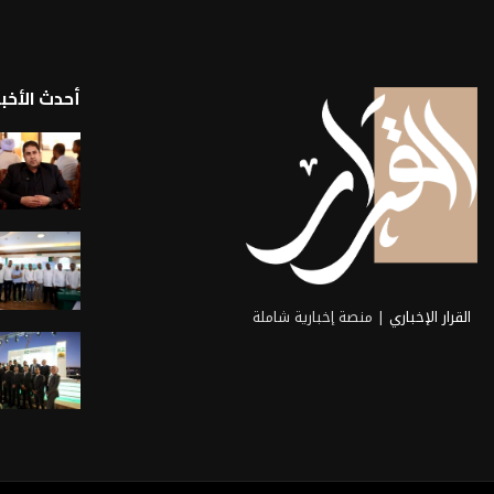
أحدث الأخبا
القرار الإخباري
| منصة إخبارية شاملة