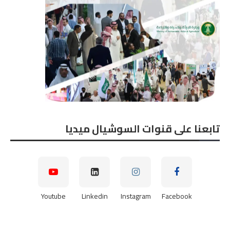
تابعنا على قنوات السوشيال ميديا
Youtube
Linkedin
Instagram
Facebook