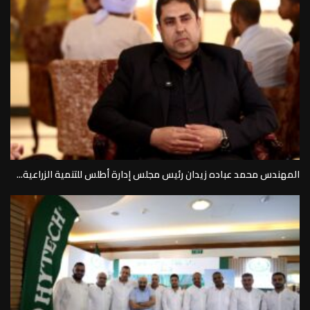
المهندس محمد عباده زيدان رئيس مجلس إدارة أطلس للتنمية الزراعية...