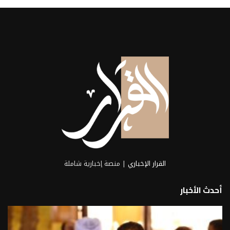
القرار الإخباري
| منصة إخبارية شاملة
أحدث الأخبار