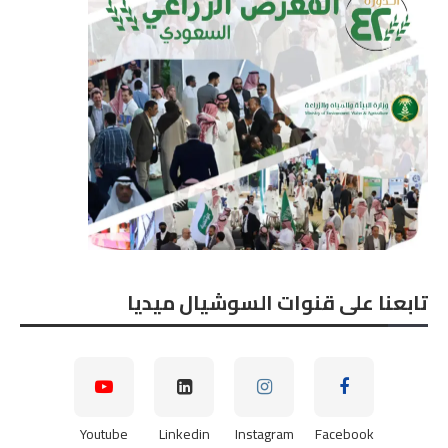
تابعنا على قنوات السوشيال ميديا
Youtube
Linkedin
Instagram
Facebook