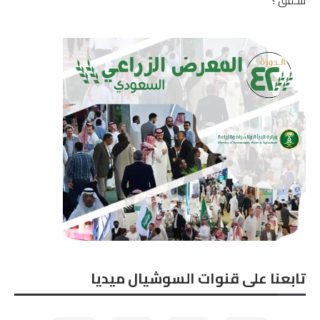
تتحقق ؟
تابعنا على قنوات السوشيال ميديا