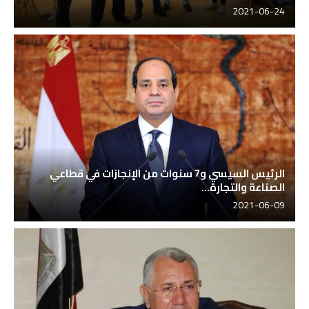
2021-06-24
الرئيس السيسي و7 سنوات من الإنجازات في قطاعي
الصناعة والتجارة...
2021-06-09