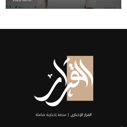
القرار الإخباري
| منصة إخبارية شاملة