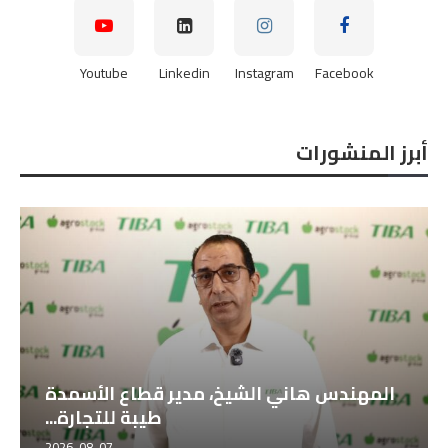
Youtube
Linkedin
Instagram
Facebook
أبرز المنشورات
المهندس هاني الشيخ، مدير قطاع الأسمدة
طيبة للتجارة...
2026-08-07