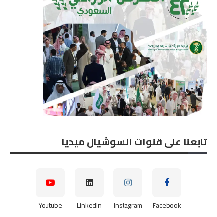
تابعنا على قنوات السوشيال ميديا
Youtube
Linkedin
Instagram
Facebook