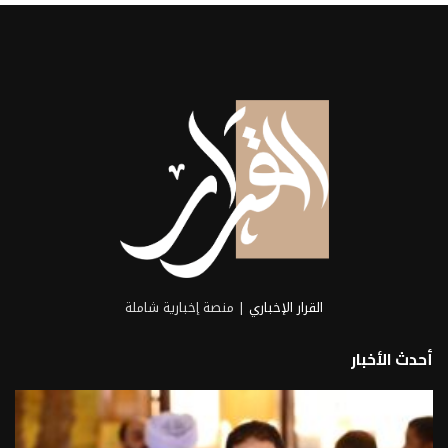
القرار الإخباري
| منصة إخبارية شاملة
أحدث الأخبار