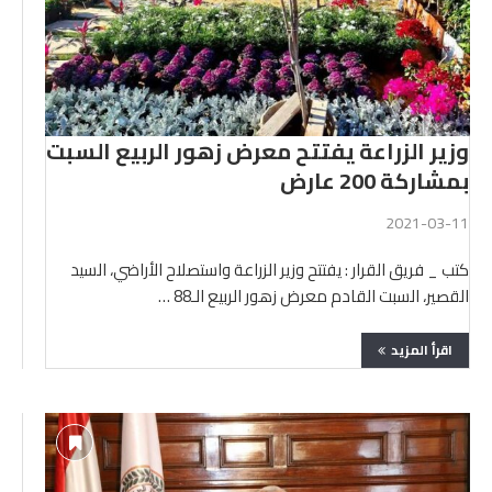
وزير الزراعة يفتتح معرض زهور الربيع السبت
بمشاركة 200 عارض
2021-03-11
كتب _ فريق القرار : يفتتح وزير الزراعة واستصلاح الأراضي، السيد
القصير، السبت القادم معرض زهور الربيع الـ88 …
اقرأ المزيد