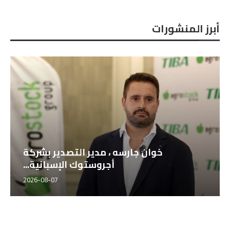
أبرز المنشورات
خوان جارسه ، مدير التصدير بشركة
أجروستوك الإسبانية...
2026-08-07