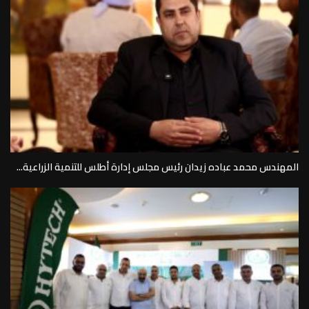
المهندس محمد عباده زيدان رئيس مجلس إدارة أطلس للتنمية الزراعية...