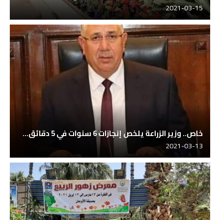
2021-03-15
خاص.. وزير الزراعة يلخص إنجازات 6 سنوات في 5 دقائق...
2021-03-13