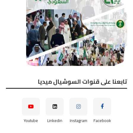
تابعنا على قنوات السوشيال ميديا
Youtube
Linkedin
Instagram
Facebook