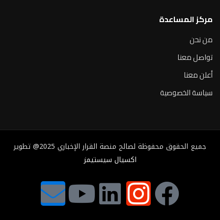
مركز المساعدة
من نحن
تواصل معنا
أعلن معنا
سياسة الخصوصية
جميع الحقوق محفوظة لصالح منصة القرار الإخباري 2025@ تطوير
اكسيال سيستيمز