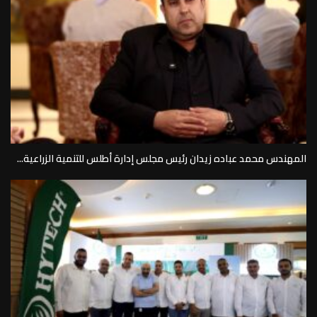
المهندس محمد عباده زيدان رئيس مجلس إدارة أطلس للتنمية الزراعية...