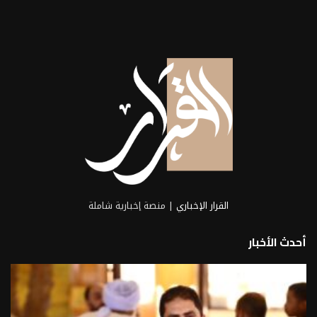
القرار الإخباري
| منصة إخبارية شاملة
أحدث الأخبار