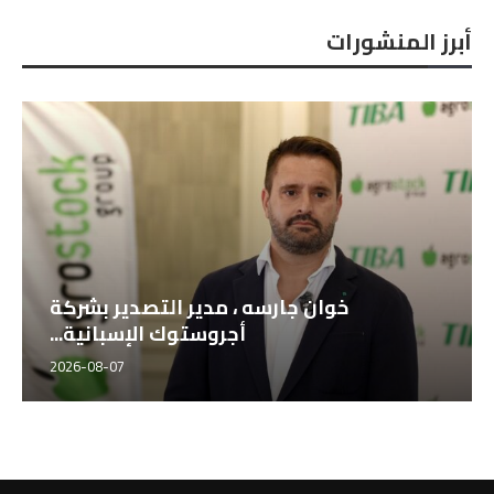
أبرز المنشورات
خوان جارسه ، مدير التصدير بشركة
أجروستوك الإسبانية...
2026-08-07