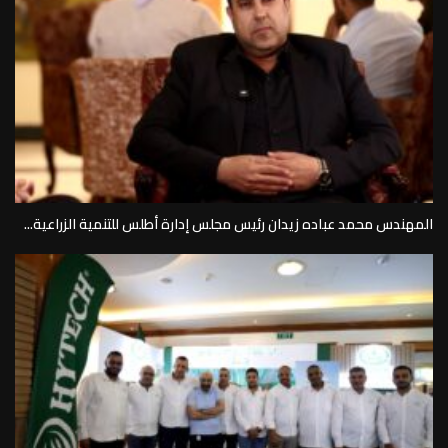
المهندس محمد عباده زيدان رئيس مجلس إدارة أطلس للتنمية الزراعية...