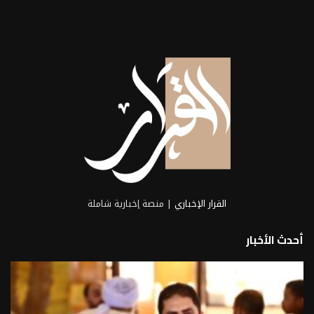
القرار الإخباري
| منصة إخبارية شاملة
أحدث الأخبار