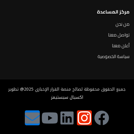
مركز المساعدة
من نحن
تواصل معنا
أعلن معنا
سياسة الخصوصية
جميع الحقوق محفوظة لصالح منصة القرار الإخباري 2025@ تطوير
اكسيال سيستيمز