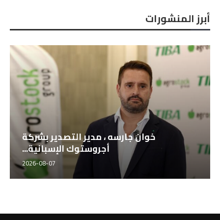
أبرز المنشورات
خوان جارسه ، مدير التصدير بشركة
أجروستوك الإسبانية...
2026-08-07