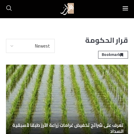
قرار الحكومة
Bookmark
تعرف على شرائح تخفيض غرامات زراعة الأرز طبقا لأسبقية
السداد