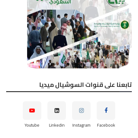
تابعنا على قنوات السوشيال ميديا
Youtube
Linkedin
Instagram
Facebook