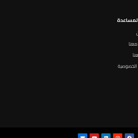
المساعدة
معنا
نا
الخصوصية