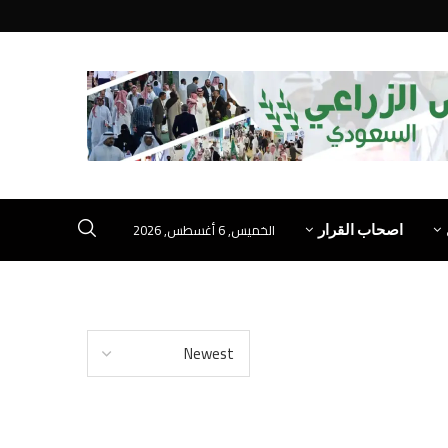
الخميس, 6 أغسطس, 2026
اصحاب القرار