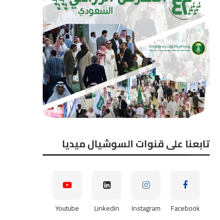
تابعنا على قنوات السوشيال ميديا
Youtube
Linkedin
Instagram
Facebook