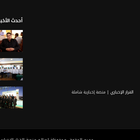
أحدث الأخبا
القرار الإخباري
| منصة إخبارية شاملة