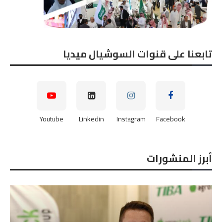
تابعنا على قنوات السوشيال ميديا
Youtube
Linkedin
Instagram
Facebook
أبرز المنشورات