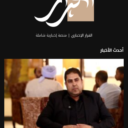
القرار الإخباري
| منصة إخبارية شاملة
أحدث الأخبار