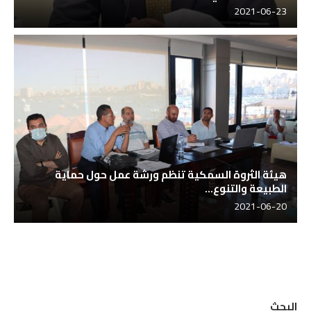
2021-06-23
هيئة الثروة السمكية تنظم ورشة عمل حول حماية
الطبيعة والتنوع...
2021-06-20
البحث