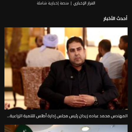
القرار الإخباري
| منصة إخبارية شاملة
أحدث الأخبار
المهندس محمد عباده زيدان رئيس مجلس إدارة أطلس للتنمية الزراعية...