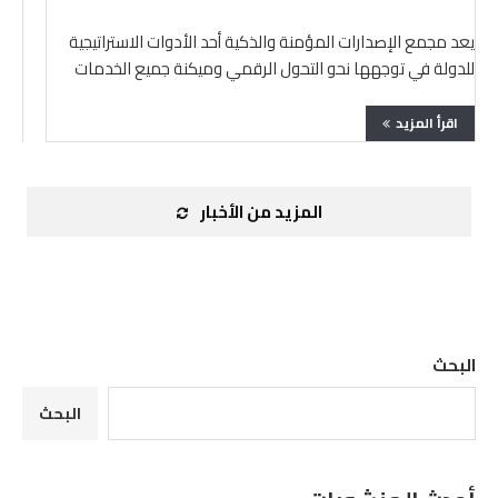
يعد مجمع الإصدارات المؤمنة والذكية أحد الأدوات الاستراتيجية
للدولة في توجهها نحو التحول الرقمي وميكنة جميع الخدمات
بكافة …
اقرأ المزيد
المزيد من الأخبار
البحث
البحث