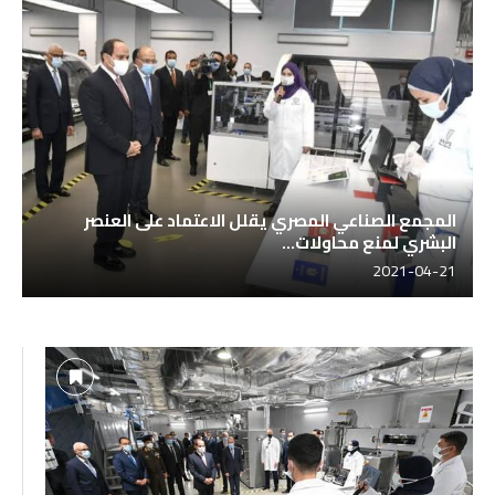
المجمع الصناعي المصري يقلل الاعتماد على العنصر
البشري لمنع محاولات...
2021-04-21