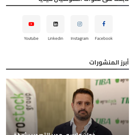
Youtube
Linkedin
Instagram
Facebook
أبرز المنشورات
خوان جارسه ، مدير التصدير بشركة