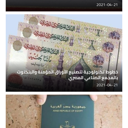
2021-04-21
خطوط تكنولوجية لتصنيع الأوراق المؤمنة والبنكنوت
بالمجمع الصناعي المصري
2021-04-21