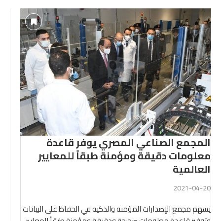
المجمع الصناعي المصري يوفر قاعدة
معلومات دقيقة ومؤمنة طبقاً للمعايير
العالمية
2021-04-20
يسهم مجمع الإصدارات المؤمنة والذكية في الحفاظ على البيانات
وتوفير قاعدة معلومات صحيحة ودقيقة ومؤمنة طبقاً للمعايير