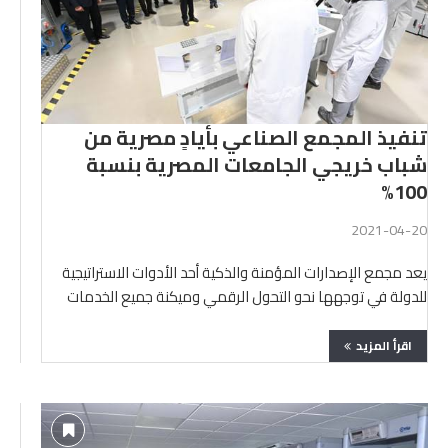
تنفيذ المجمع الصناعي بأيادٍ مصرية من
شباب خريجي الجامعات المصرية بنسبة
100%
2021-04-20
يعد مجمع الإصدارات المؤمنة والذكية أحد الأدوات الاستراتيجية
للدولة في توجهها نحو التحول الرقمي وميكنة جميع الخدمات
بكافة …
اقرأ المزيد