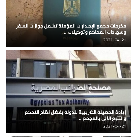
مخرجات مجمع الإصدارات المؤمنة تشمل جوازات السفر
وشهادات المحاكم وتوكيلات...
2021-04-21
زيادة الحصيلة الضريبية للدولة بفضل نظام التحكم
والتتبع الآلي بالمجمع...
2021-04-21