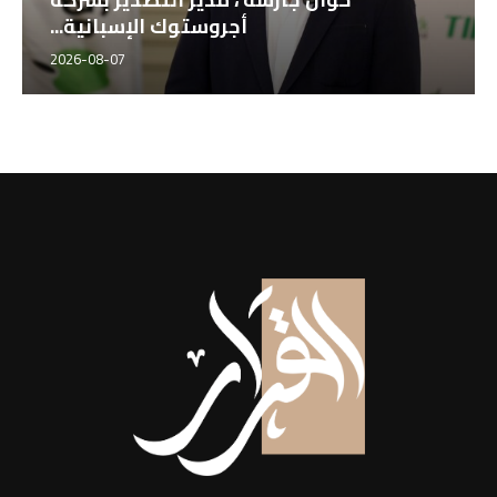
أجروستوك الإسبانية...
2026-08-07