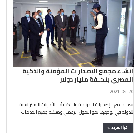
إنشاء مجمع الإصدارات المؤمنة والذكية
المصري بتكلفة مليار دولار
2021-04-20
يعد مجمع الإصدارات المؤمنة والذكية أحد الأدوات الاستراتيجية
للدولة في توجهها نحو التحول الرقمي وميكنة جميع الخدمات
بكافة …
اقرأ المزيد