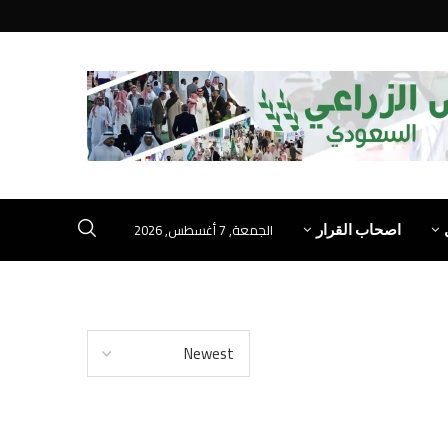
الجمعة, 7 أغسطس, 2026
اصحاب القرار