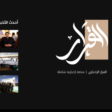
أحدث الأخبا
القرار الإخباري
| منصة إخبارية شاملة