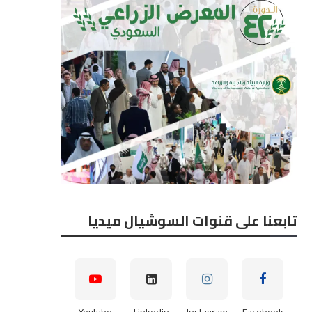
تابعنا على قنوات السوشيال ميديا
Youtube
Linkedin
Instagram
Facebook