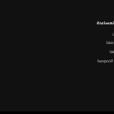
المساعدة
معنا
نا
الخصوصية