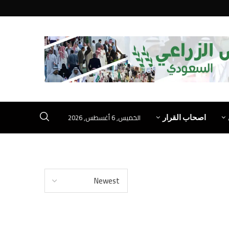
الخميس, 6 أغسطس, 2026
اصحاب القرار