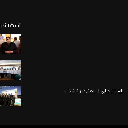
أحدث الأخبا
القرار الإخباري
| منصة إخبارية شاملة