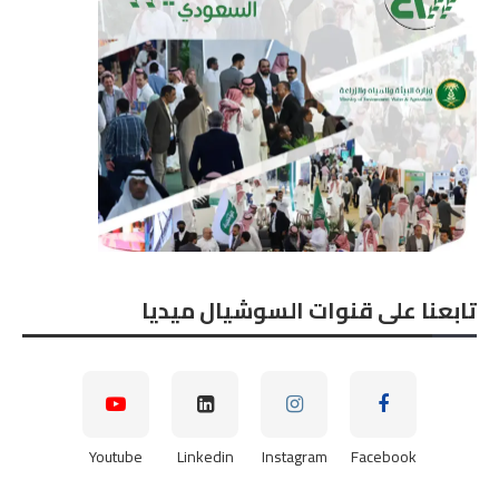
تابعنا على قنوات السوشيال ميديا
Youtube
Linkedin
Instagram
Facebook