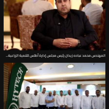
المهندس محمد عباده زيدان رئيس مجلس إدارة أطلس للتنمية الزراعية...