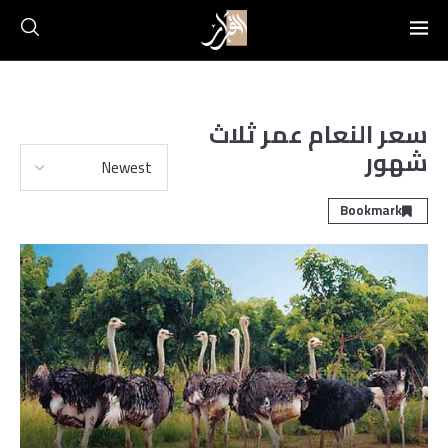
سعر النعام عمر ثلاث
شهور
Bookmark