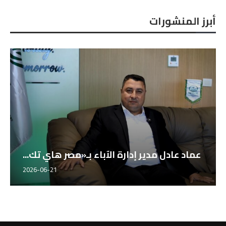
أبرز المنشورات
عماد عادل مدير إدارة الآباء بـ«مصر هاي تك...
2026-06-21