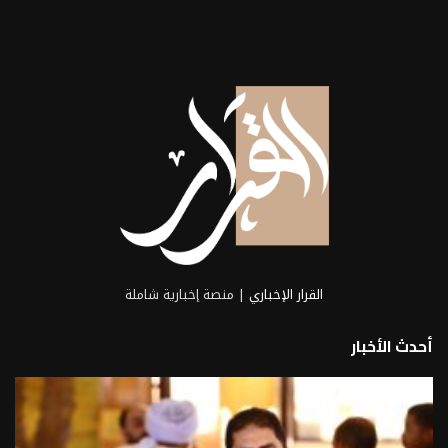
القرار الإخباري
| منصة إخبارية شاملة
أحدث الأخبار