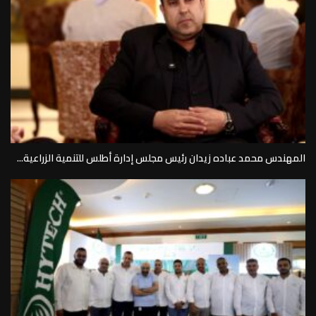
المهندس محمد عباده زيدان رئيس مجلس إدارة أطلس للتنمية الزراعية...