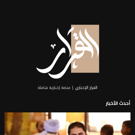
القرار الإخباري
| منصة إخبارية شاملة
أحدث الأخبار