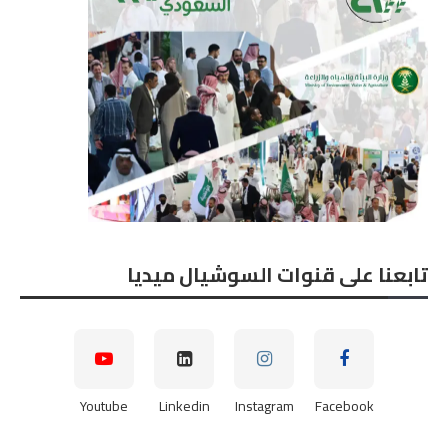
تابعنا على قنوات السوشيال ميديا
Youtube
Linkedin
Instagram
Facebook