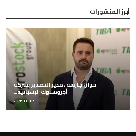
أبرز المنشورات
خوان جارسه ، مدير التصدير بشركة
أجروستوك الإسبانية...
2026-08-07