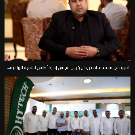
المهندس محمد عباده زيدان رئيس مجلس إدارة أطلس للتنمية الزراعية...