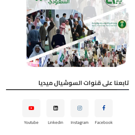
تابعنا على قنوات السوشيال ميديا
Youtube
Linkedin
Instagram
Facebook