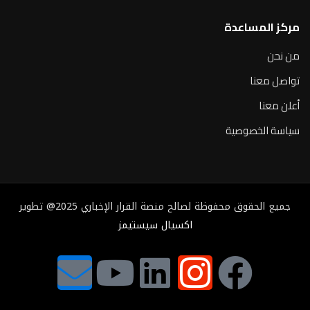
مركز المساعدة
من نحن
تواصل معنا
أعلن معنا
سياسة الخصوصية
جميع الحقوق محفوظة لصالح منصة القرار الإخباري 2025@ تطوير
اكسيال سيستيمز