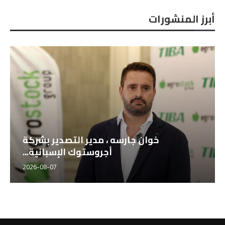
أبرز المنشورات
خوان جارسه ، مدير التصدير بشركة
أجروستوك الإسبانية...
2026-08-07