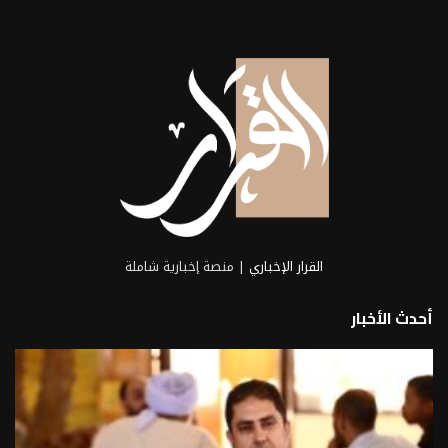
القرار الإخباري
| منصة إخبارية شاملة
أحدث الأخبار