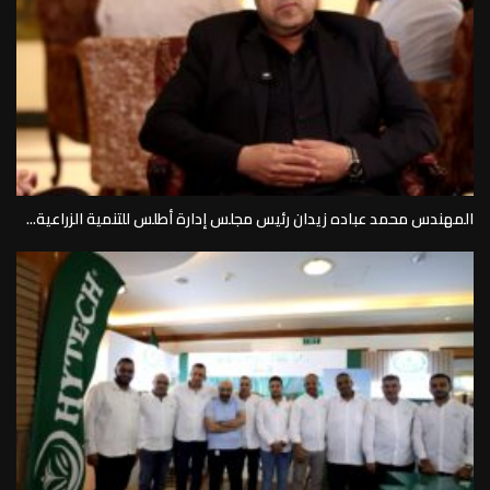
المهندس محمد عباده زيدان رئيس مجلس إدارة أطلس للتنمية الزراعية...