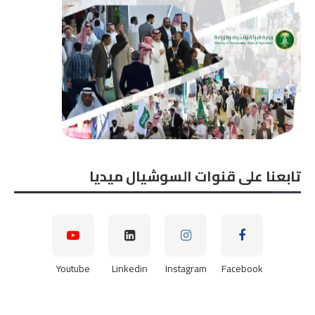
تابعنا على قنوات السوشيال ميديا
Youtube
Linkedin
Instagram
Facebook