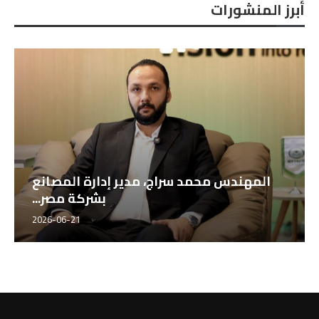
أبرز المنشورات
المهندس محمد سراج، مدير إدارة المصانع
بشركة مصر...
2026-06-21