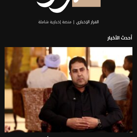
القرار الإخباري
| منصة إخبارية شاملة
أحدث الأخبار