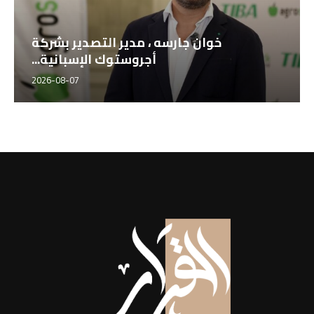
خوان جارسه ، مدير التصدير بشركة
أجروستوك الإسبانية...
2026-08-07