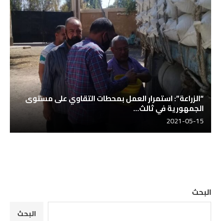
“الزراعة”: استمرار العمل بمحطات التقاوي على مستوى
الجمهورية في ثالث...
2021-05-15
البحث
البحث