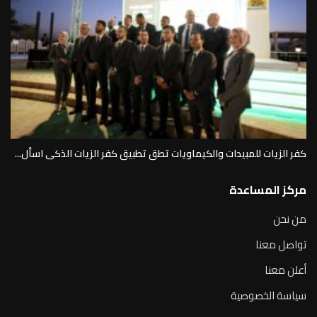
كفر الزيات للمبيدات والكيماويات تطق تطبيق كفر الزيات الذكى اسأل...
مركز المساعدة
من نحن
تواصل معنا
أعلن معنا
سياسة الخصوصية