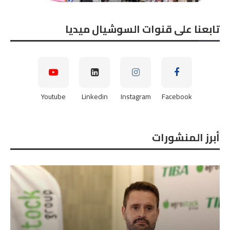
تابعنا على قنوات السوشيال ميديا
Youtube
Linkedin
Instagram
Facebook
أبرز المنشورات