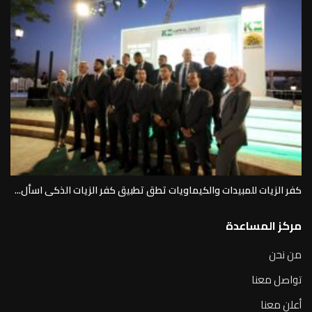
كفر الزيات للمبيدات والكيماويات تطق تطبيق كفر الزيات الذكى اسأل...
مركز المساعدة
من نحن
تواصل معنا
أعلن معنا