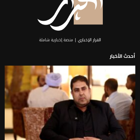
القرار الإخباري
| منصة إخبارية شاملة
أحدث الأخبار