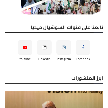
تابعنا على قنوات السوشيال ميديا
Youtube
Linkedin
Instagram
Facebook
أبرز المنشورات