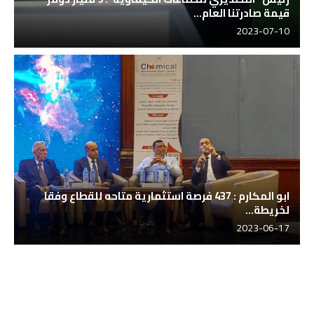
قيمة صادرتنا العام...
2023-07-10
ابو المكارم : 437 فرصة استثمارية متاحه للقطاع وفقا
لخريطة...
2023-06-17