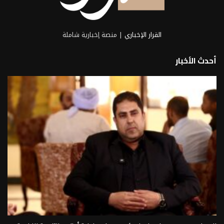
القرار الإخباري
| منصة إخبارية شاملة
أحدث الأخبار