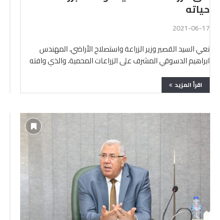
حياته
2021-06-17
نعي السيد القصير وزير الزراعة واستصلاح الأراضي، المهندس
ابراهيم الدسوقي المشرف على الزراعات المحمية، والذي وافته
المنية فجر …
اقرأ المزيد