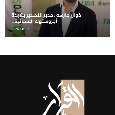
خوان جارسه ، مدير التصدير بشركة
أجروستوك الإسبانية...
2026-08-07