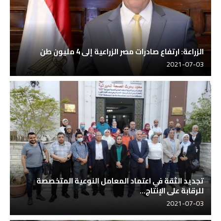
الزراعة: ارتفاع صادرات مصر الزراعية إلى 4 مليون طن
2021-07-03
تجديد الثقة في اعتماد المعامل النوعية المتخصصة
للرقابة على الإنتاج...
2021-07-03