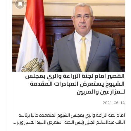
القصير امام لجنة الزراعة والري بمجلس
الشيوخ يستعرض المبادرات المقدمة
للمزارعين والمربين
2021-06-14
امام لجنة الزراعة والري بمجلس الشيوخ المنعقدة حاليا برئاسة
النائب عبدالسلام الجبلى رئيس اللجنة، استعرض السيد القصير وزير …