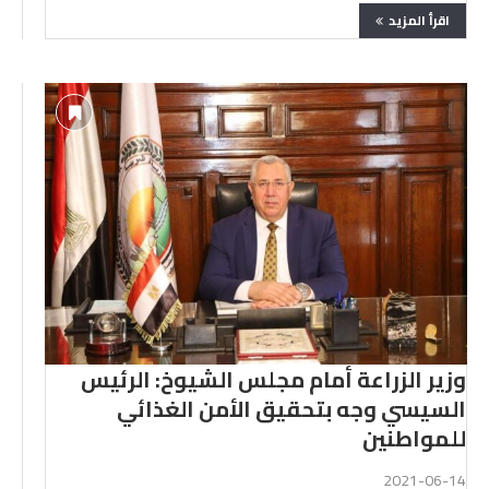
اقرأ المزيد
وزير الزراعة أمام مجلس الشيوخ: الرئيس
السيسي وجه بتحقيق الأمن الغذائي
للمواطنين
2021-06-14