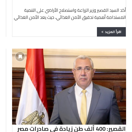
أكد السيد القصير وزير الزراعة واستصلاح الأراضي على التنمية
المستدامة أهمية تحقيق الأمن الغذائي، حيث يعد الأمن الغذائي
…
اقرأ المزيد
القصير: 400 ألف طن زيادة في صادرات مصر