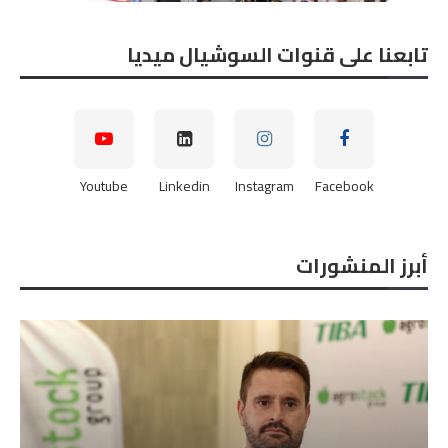
تابعنا على قنوات السوشيال ميديا
Youtube
Linkedin
Instagram
Facebook
أبرز المنشورات