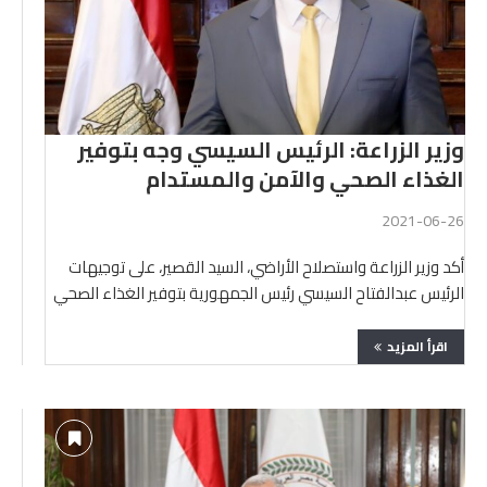
وزير الزراعة: الرئيس السيسي وجه بتوفير
الغذاء الصحي والآمن والمستدام
2021-06-26
أكد وزير الزراعة واستصلاح الأراضي، السيد القصير، على توجيهات
الرئيس عبدالفتاح السيسي رئيس الجمهورية بتوفير الغذاء الصحي
والآمن …
اقرأ المزيد