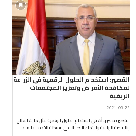
القصير: استخدام الحلول الرقمية في الزراعة
لمكافحة الأمراض وتعزيز المجتمعات
الريفية
2021-06-22
القصير : مصر بدأت في استخدام الحلول الرقمية مثل كارت الفلاح
والمنصة الزراعية والذكاء الاصطناعي وميكنة الخدمات السيد …