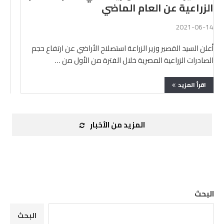
الزراعية عن العام الماضي
2021-06-14
أعلن السيد القصير وزير الزراعة استصلاح الأراضي عن ارتفاع حجم
الصادرات الزراعية المصرية خلال الفترة من الأول من …
اقرأ المزيد
المزيد من الأخبار
البحث
البحث