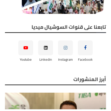
تابعنا على قنوات السوشيال ميديا
Youtube
Linkedin
Instagram
Facebook
أبرز المنشورات