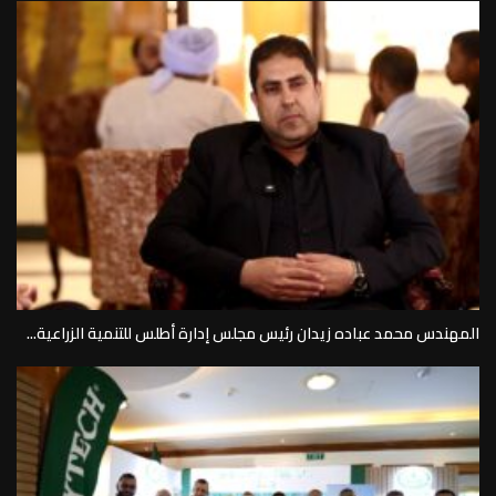
المهندس محمد عباده زيدان رئيس مجلس إدارة أطلس للتنمية الزراعية...