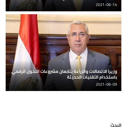
2021-06-14
وزيرا الاتصالات والزراعة يتابعان مشروعات التحول الرقمي
باستخدام التقنيات الحديثة
2021-06-09
البحث