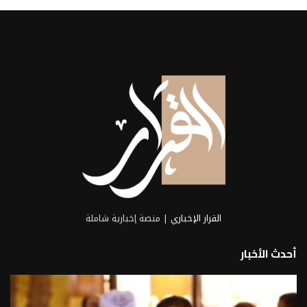
القرار الإخباري
| منصة إخبارية شاملة
أحدث الأخبار