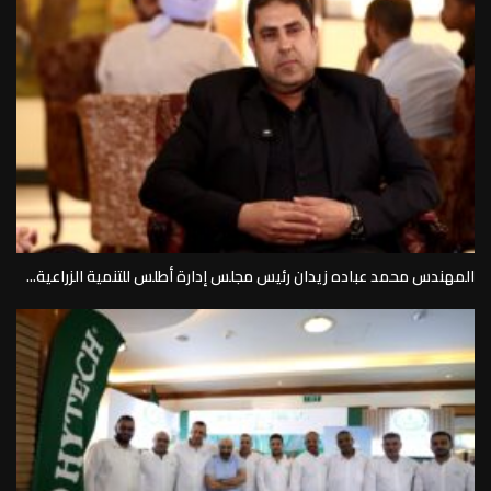
المهندس محمد عباده زيدان رئيس مجلس إدارة أطلس للتنمية الزراعية...