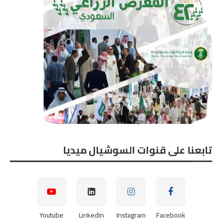
تابعنا على قنوات السوشيال ميديا
Youtube
Linkedin
Instagram
Facebook