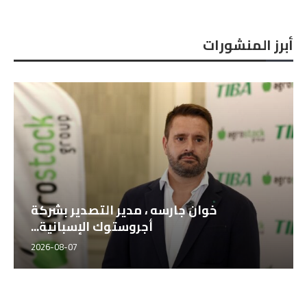
أبرز المنشورات
خوان جارسه ، مدير التصدير بشركة
أجروستوك الإسبانية...
2026-08-07