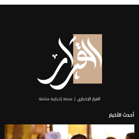
القرار الإخباري
| منصة إخبارية شاملة
أحدث الأخبار