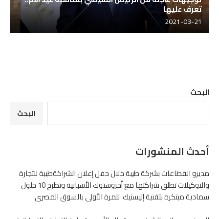
تعرف عليها
2021-03-21
البحث
البحث
أحدث المنشورات
مديرو القطاعات بشركة طيبة خلال حفل إعلان الشراكةطيبة للتجارة
والتوكيلات تطلق شراكتها مع أجروستوك الأسبانية وتطرح 10 حلول
سمادية مبتكرة بتفنية إليستيك للمرة الأولى بالسوق المصرى