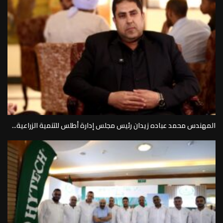
المهندس محمد عباده زيدان رئيس مجلس إدارة أطلس للتنمية الزراعية...