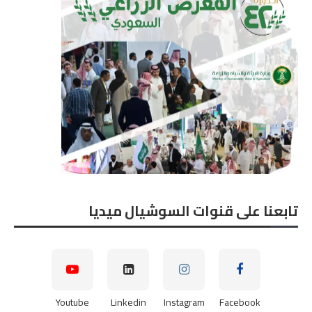
تابعنا على قنوات السوشيال ميديا
Youtube
Linkedin
Instagram
Facebook