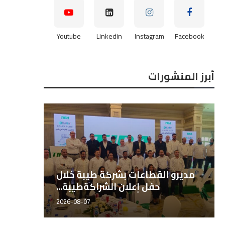
Youtube
Linkedin
Instagram
Facebook
أبرز المنشورات
مديرو القطاعات بشركة طيبة خلال
حفل إعلان الشراكةطيبة...
2026-08-07