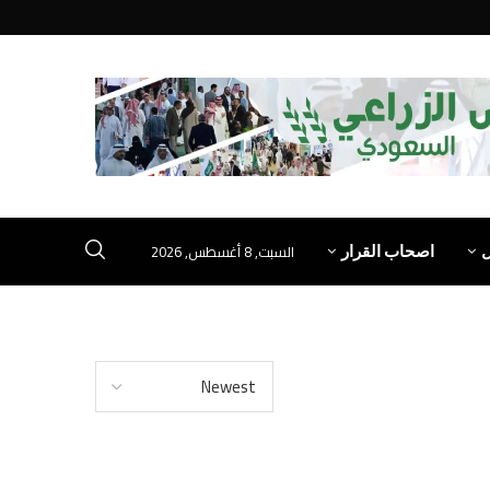
السبت, 8 أغسطس, 2026
اصحاب القرار