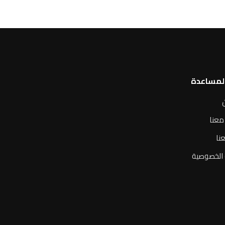
المساعدة
معنا
نا
الخصوصية