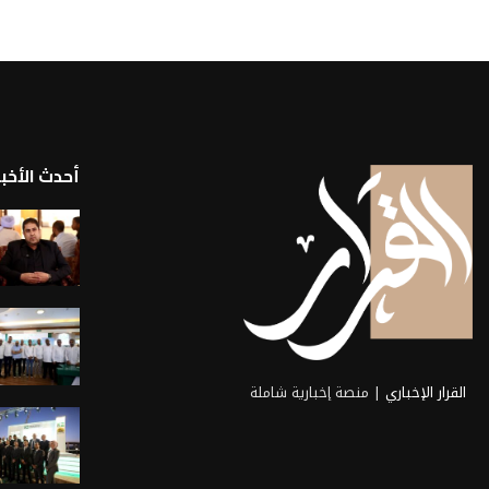
أحدث الأخبا
القرار الإخباري
| منصة إخبارية شاملة