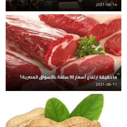
2021-06-14
ما حقيقة ارتفاع أسعار 90 سلعة بالأسواق المصرية؟
2021-06-11