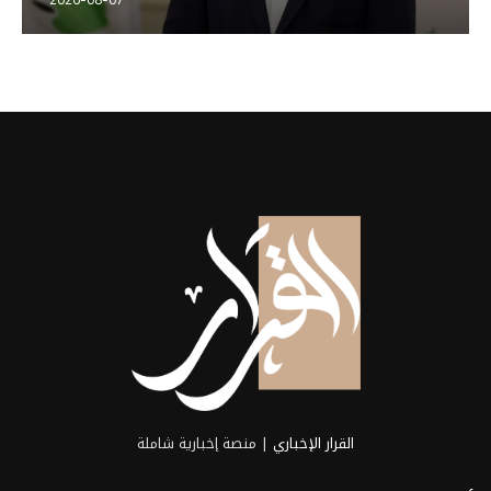
القرار الإخباري
| منصة إخبارية شاملة