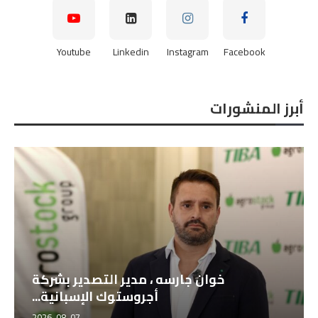
Youtube
Linkedin
Instagram
Facebook
أبرز المنشورات
خوان جارسه ، مدير التصدير بشركة
أجروستوك الإسبانية...
2026-08-07