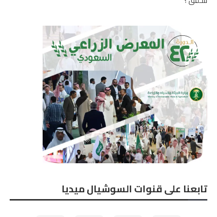
تتحقق ؟
تابعنا على قنوات السوشيال ميديا