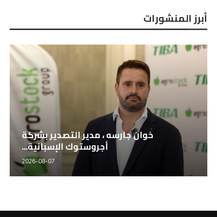
أبرز المنشورات
خوان جارسه ، مدير التصدير بشركة
أجروستوك الإسبانية...
2026-08-07