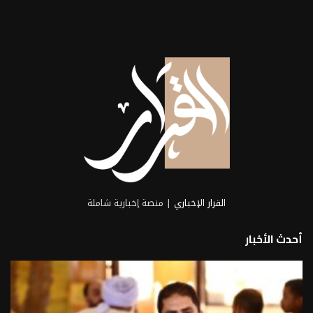
القرار الإخباري
| منصة إخبارية شاملة
أحدث الأخبار