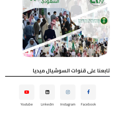
تابعنا على قنوات السوشيال ميديا
Youtube
Linkedin
Instagram
Facebook