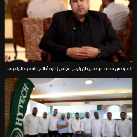
المهندس محمد عباده زيدان رئيس مجلس إدارة أطلس للتنمية الزراعية...