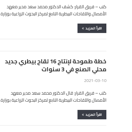
كتب – فريق القرار: كشف الدكتور محمد سعد مدير معهد
الأمصال واللقاحات البيطرية التابع لمركز البحوث الزراعية بوزارة
…
اقرأ المزيد
خطة طموحة لإنتاج 16 لقاح بيطري جديد
محلي الصنع في 3 سنوات
2021-03-10
كتب – فريق القرار: قال الدكتور محمد سعد مدير معهد
الأمصال واللقاحات البيطرية التابع لمركز البحوث الزراعية بوزارة
…
اقرأ المزيد