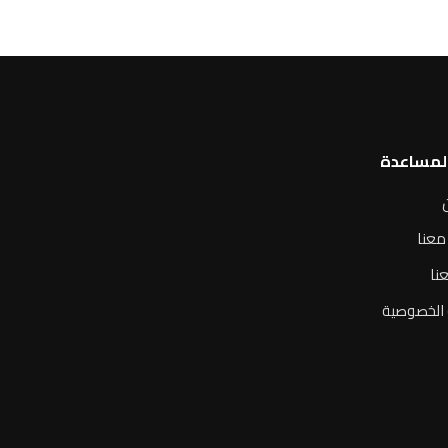
المساعدة
معنا
نا
الخصوصية