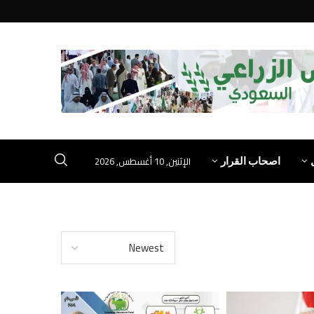
الإثنين, 10 أغسطس, 2026
اصحاب القرار