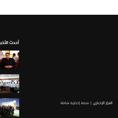
أحدث الأخبا
القرار الإخباري
| منصة إخبارية شاملة