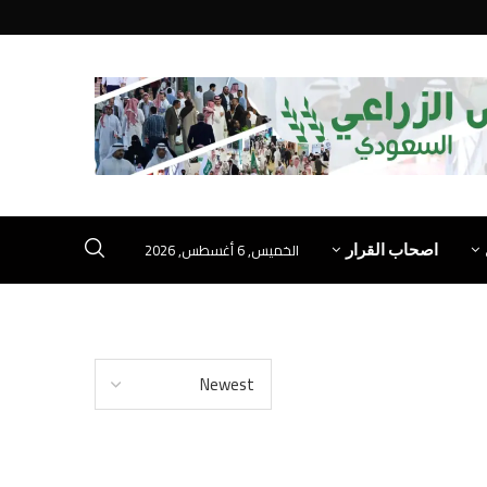
الخميس, 6 أغسطس, 2026
اصحاب القرار