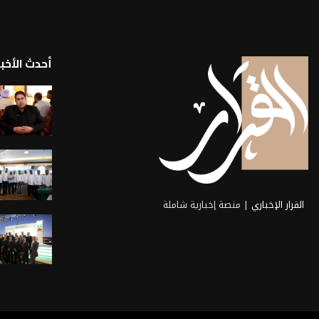
أحدث الأخبا
القرار الإخباري
| منصة إخبارية شاملة