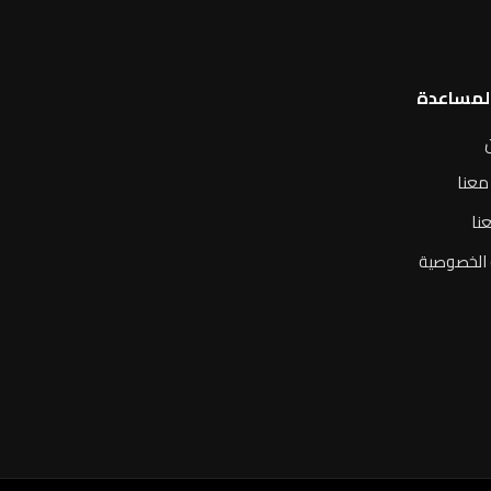
المساعدة
معنا
نا
الخصوصية