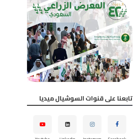
تابعنا على قنوات السوشيال ميديا
Youtube
Linkedin
Instagram
Facebook