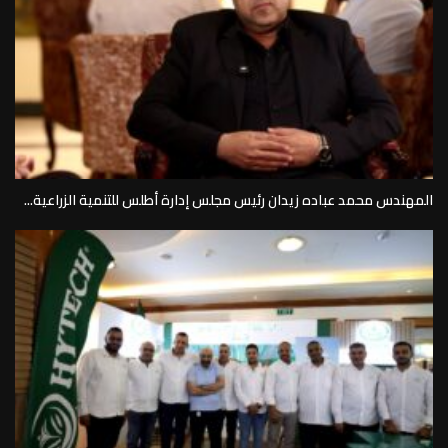
المهندس محمد عباده زيدان رئيس مجلس إدارة أطلس للتنمية الزراعية...