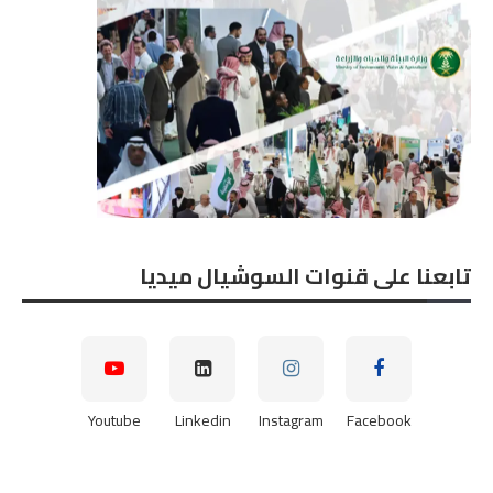
تابعنا على قنوات السوشيال ميديا
Youtube
Linkedin
Instagram
Facebook