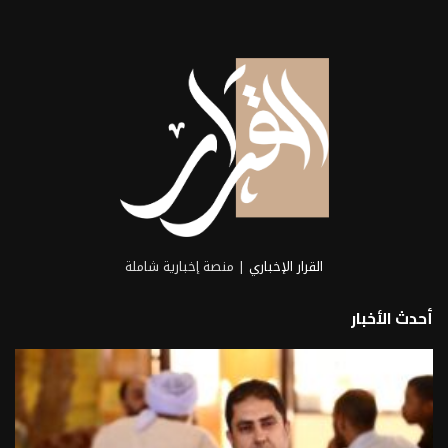
القرار الإخباري
| منصة إخبارية شاملة
أحدث الأخبار