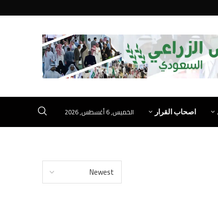
الخميس, 6 أغسطس, 2026
اصحاب القرار