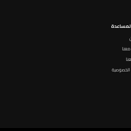
المساعدة
معنا
نا
الخصوصية