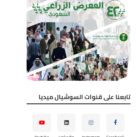
تابعنا على قنوات السوشيال ميديا
Youtube
Linkedin
Instagram
Facebook