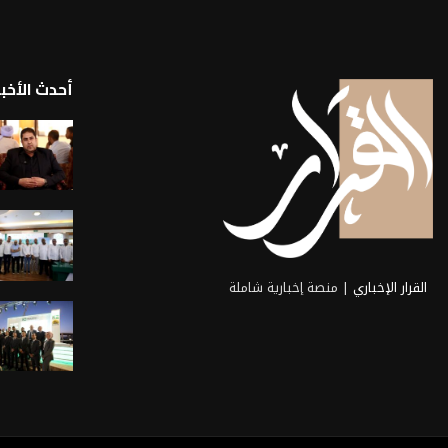
أحدث الأخبا
القرار الإخباري
| منصة إخبارية شاملة