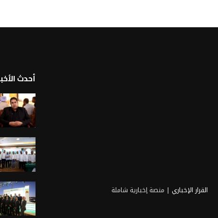
أحدث الأخبا
القرار الإخباري
| منصة إخبارية شاملة