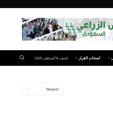
السبت, 8 أغسطس, 2026
اصحاب القرار