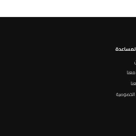
المساعدة
معنا
نا
الخصوصية