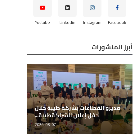
Youtube
Linkedin
Instagram
Facebook
أبرز المنشورات
مديرو القطاعات بشركة طيبة خلال
حفل إعلان الشراكةطيبة...
2026-08-07