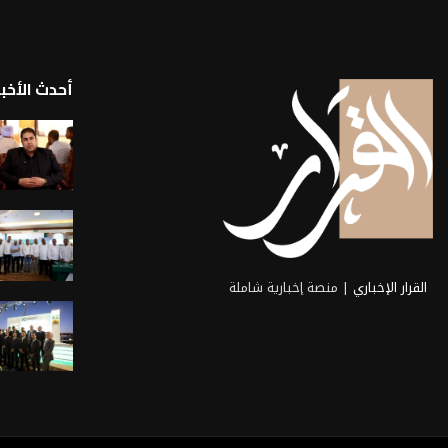
أحدث الأخبا
القرار الإخباري
| منصة إخبارية شاملة