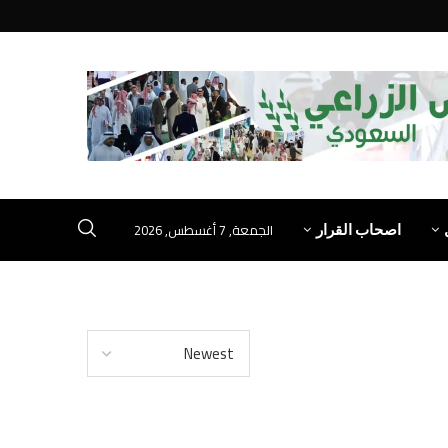
الجمعة, 7 أغسطس, 2026
اصحاب القرار