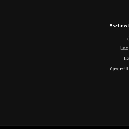
المساعدة
معنا
نا
الخصوصية