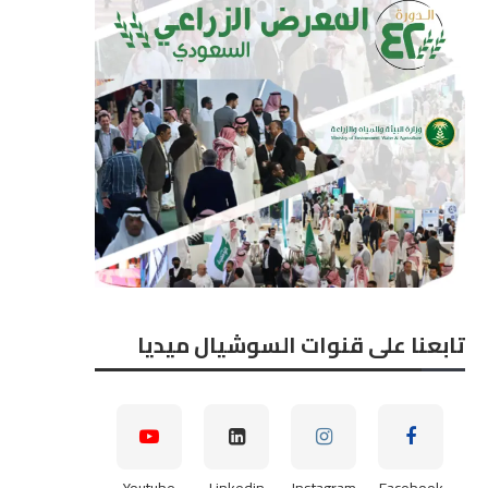
تابعنا على قنوات السوشيال ميديا
Youtube
Linkedin
Instagram
Facebook