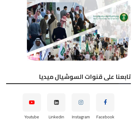
تابعنا على قنوات السوشيال ميديا
Youtube
Linkedin
Instagram
Facebook