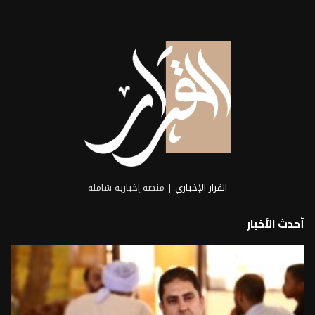
القرار الإخباري
| منصة إخبارية شاملة
أحدث الأخبار