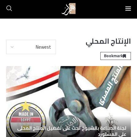
الإنتاج المحلي
Bookmark
لجنة الصناعة بالشيوخ تحث على تفضيل المنتج المحلى
على المستورد