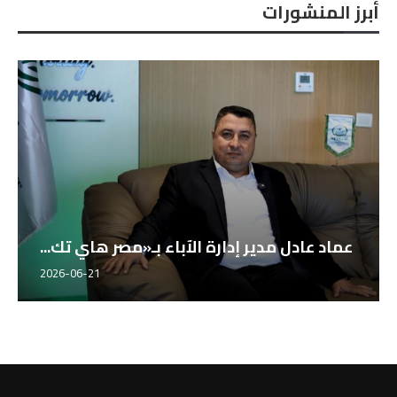
أبرز المنشورات
عماد عادل مدير إدارة الآباء بـ«مصر هاي تك...
2026-06-21