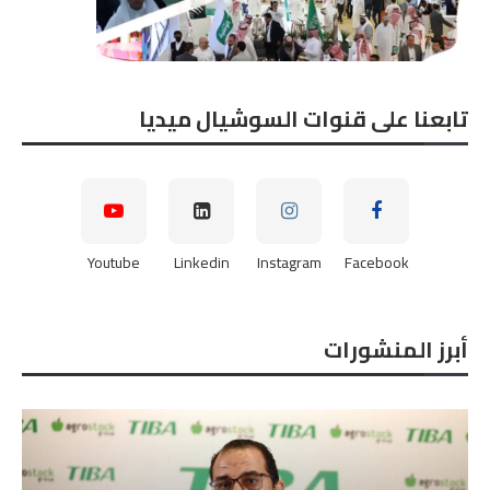
تابعنا على قنوات السوشيال ميديا
Youtube
Linkedin
Instagram
Facebook
أبرز المنشورات