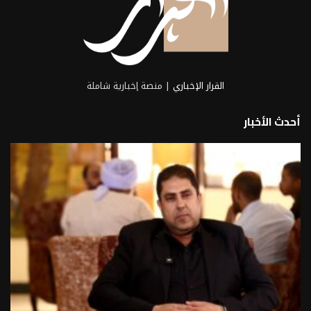
القرار الإخباري
| منصة إخبارية شاملة
أحدث الأخبار