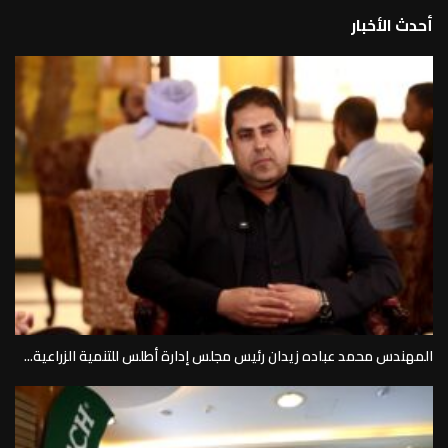
أحدث الأخبار
المهندس محمد عباده زيدان رئيس مجلس إدارة أطلس للتنمية الزراعية...