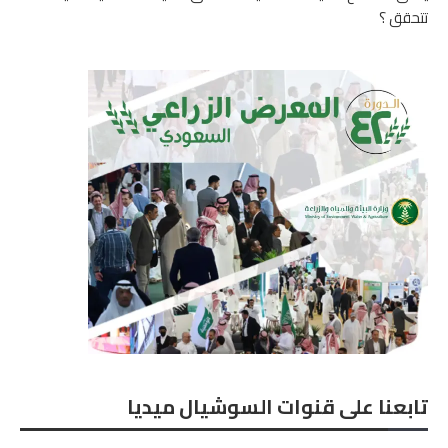
تتحقق ؟
تابعنا على قنوات السوشيال ميديا