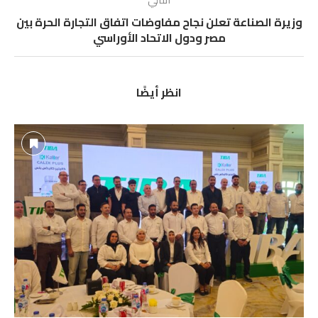
وزيرة الصناعة تعلن نجاح مفاوضات اتفاق التجارة الحرة بين
مصر ودول الاتحاد الأوراسي
انظر أيضًا