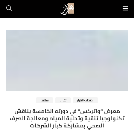
اصحاب القرار
تقارير
سلايدر
معرض “واتركس” في دورته الخامسة يناقش
تكنولوجيا تنقية وتحلية المياه ومعالجة الصرف
الصحي بمشاركة كبار الشركات