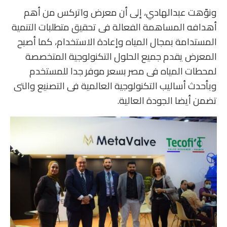
ونوّهت عبدالهادي، إلى أن معرض واتركس من أهم
أهدافه المساهمة الفعالة فى تحقيق متطلبات التنمية
المستدامة بمجال المياه وإعادة الاستخدام، كما أصبح
المعرض يقدم جميع الحلول التكنولوجية المتخصصة
لمحطات المياه فى مصر بسعر موفر جدا للمستخدم
وبأحدث أساليب التكنولوجية العالمية فى التصنيع والتى
تضمن أيضا الجودة العالية.