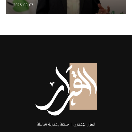
2026-08-07
القرار الإخباري
| منصة إخبارية شاملة