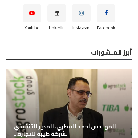
Youtube
Linkedin
Instagram
Facebook
أبرز المنشورات
المهندس أحمد المطري، المدير التنفيذي
لشركة طيبة للتجارة...