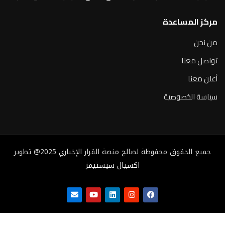
مركز المساعدة
من نحن
تواصل معنا
أعلن معنا
سياسة الخصوصية
جميع الحقوق محفوظة لصالح منصة القرار الإخباري 2025@ تطوير
اكسيال سيستيمز