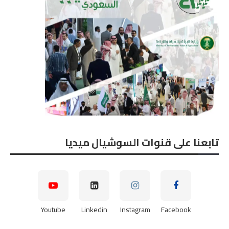
تابعنا على قنوات السوشيال ميديا
Youtube
Linkedin
Instagram
Facebook