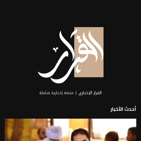
القرار الإخباري
| منصة إخبارية شاملة
أحدث الأخبار