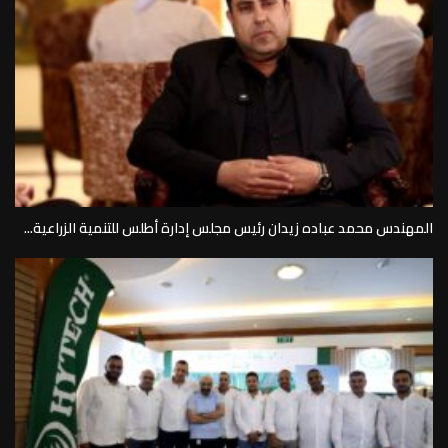
المهندس محمد عباده زيدان رئيس مجلس إدارة أطلس للتنمية الزراعية...