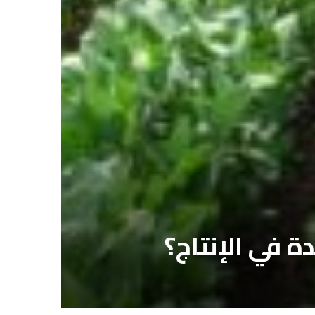
 في الإنتاج؟