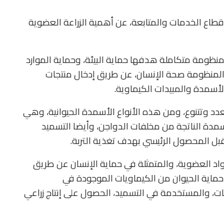
قطاع الخدمات والمتابعة، عن أهمية الزراعة العضوية
ي منظومة متكاملة هدفها حماية البيئة، وحماية الموارد
المنظومة صحة الإنسان، عن طريق إدخال منتجات
لأسمدة والمبيدات الكيماوية.
دد وتتنوع، ومن هذه الأنواع الأسمدة الحيوانية، وهي
سمدة الناتجة من مخلفات الدواجن، وأيضا التسميد
بل المحصول الرئيسي بهدف تغذية التربة.
واد العضوية، والمتمثلة في حماية الإنسان عن طريق
ماية الحيوان من الكيماويات الموجودة في
اويات، والمستخدمة في التسميد، الحصول على إنتاج زراعي