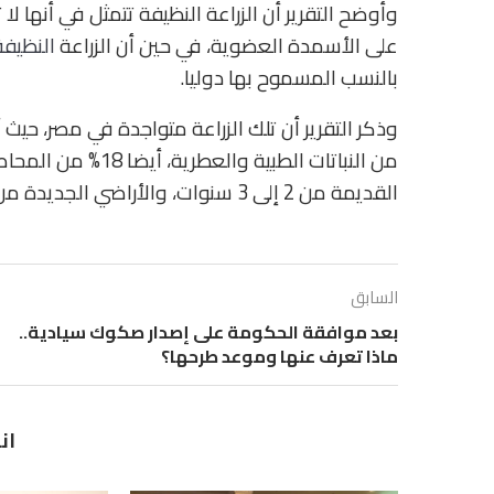
وأوضح التقرير أن الزراعة النظيفة تتمثل في أنها
على الأسمدة العضوية، في حين أن الزراعة
النظيفة
بالنسب المسموح بها دوليا.
القديمة من 2 إلى 3 سنوات، والأراضي الجديدة من 6 إلى 8 أشهر.
السابق
بعد موافقة الحكومة على إصدار صكوك سيادية..
ماذا تعرف عنها وموعد طرحها؟
ان