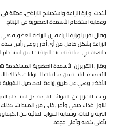
أكدت وزارة الزراعة واستصلاح الأراضي، ممثلة في 
وعملية استخدام الأسمدة العضوية في الإنتاج.
وقال تقرير لوزارة الزراعة، إن الزراعة العضوية ه
الزراعة بشكل كامل من أي أضرار وعلى رأس هذه 
طبيعية في عملية تسميد التربة بدلا من استخدام ا
وقال التقرير إن الأسمدة العضوية المستخدمة تتع
الأسمدة الناتجة من مخلفات الحيوانات، كذلك الأ
الأخضر: وهي عن طريق زراعة المحاصيل البقولية ق
وعدد التقرير عن الفوائد الناجمة عن استخدام الم
تناول غذاء صحي وآمن خالي من المبيدات، كذلك ح
التربة والنبات، وحماية الموارد المائية من الكيم
بأعلى كمية وأعلى جودة.