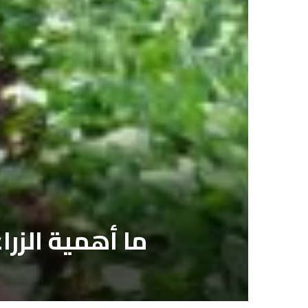
ما أهمية الزر