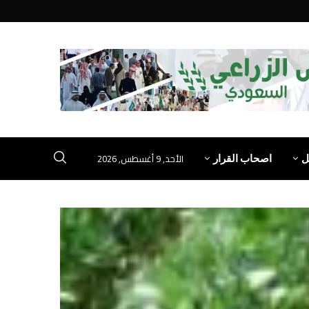
الأحد, 9 أغسطس, 2026
ل
اصحاب القرار