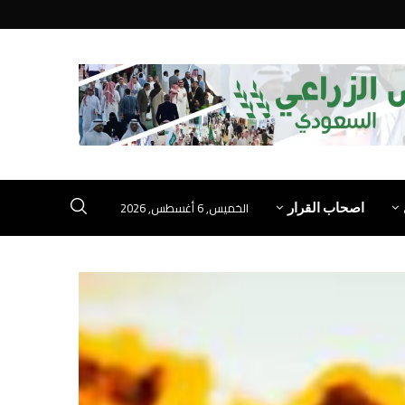
الخميس, 6 أغسطس, 2026
اصحاب القرار