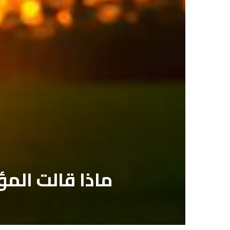
ماذا قالت الم