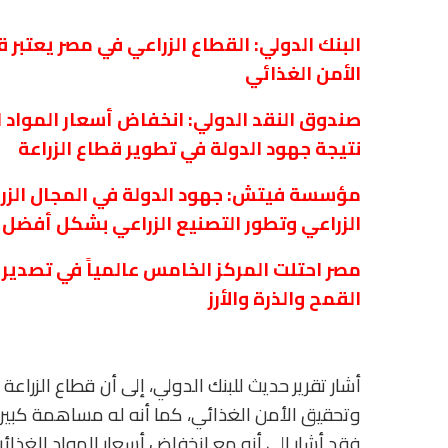
البنك الدولي: القطاع الزراعي في مصر يعتبر 
الأمن الغذائي
صندوق النقد الدولي: انخفاض أسعار المواد 
نتيجة جهود الدولة في تطوير قطاع الزراعة
مؤسسة فيتش: جهود الدولة في المجال الزراعي
الزراعي وتطور التصنيع الزراعي بشكل أفضل
مصر احتلت المركز الخامس عالمياً في تصدير 
القمح والذرة والأرز
أشار تقرير حديث للبنك الدولي، إلى أن قطاع الزراعة
وتحقيق الأمن الغذائي، كما أنه له مساهمة كبيرة 
فقد أشار إلى أنه مع انخفاض أسعار المواد الغذا