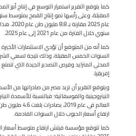
كما يتوقع التقرير استمرار التوسع في إنتاج أبرز ا
سنوي خلال الفترة من عام 2021 إلى عام 2025.
كما أنه من المتوقع أن تؤدي الاستثمارات الأخيرة 
السنوات الخمس المقبلة، وذلك نتيجة لسعي الشرك
المحلي المتزايد وفرص التصدير الجيدة التي تتمت
إفريقيا.
ويتوقع التقرير أن تزيد مصر من صادراتها من الأ
النيتروجينية والفوسفاتية؛ فبالنسبة للأسمدة الن
العالم في عام 19
ارتفاع أسعار الحبوب خلال السنوات القادمة.