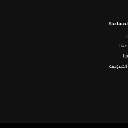
المساعدة
معنا
نا
الخصوصية