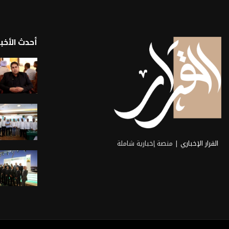
أحدث الأخبا
القرار الإخباري
| منصة إخبارية شاملة