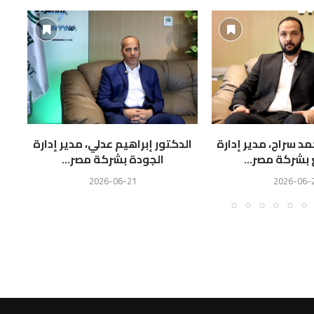
 سراج، مدير إدارة
الدكتور إبراهيم عدلي، مدير إدارة
عما
 بشركة مصر...
الجودة بشركة مصر...
2026-06-21
2026-06-