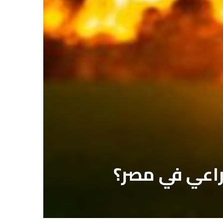
راعي في مصر؟