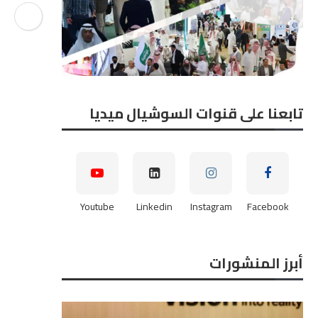
تابعنا على قنوات السوشيال ميديا
Youtube
Linkedin
Instagram
Facebook
أبرز المنشورات