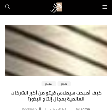
تقارير
سلايدر
كيف أصبحت سيملاس فيتو من أكبر الشركات
العالمية بمجال إنتاج البذور؟
Bookmark
2022-03-15
by
Admin