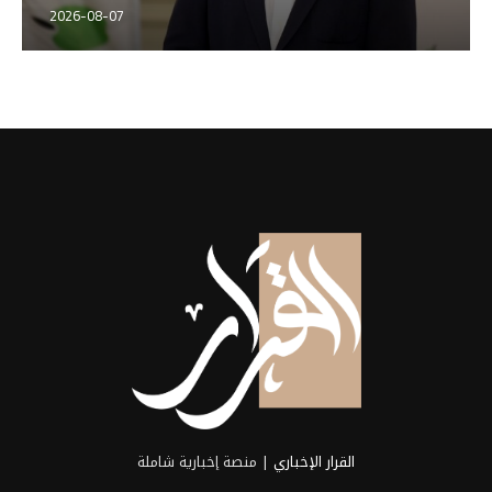
2026-08-07
القرار الإخباري
| منصة إخبارية شاملة