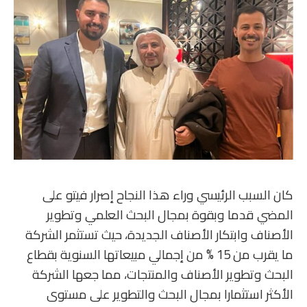
كان السبب الرئيسي وراء هذا النجاح إصرار فيتو على
المضي قدما وبقوة بمجال البحث العلمي وتطوير
الأصناف وابتكار الأصناف الجديدة، حيث تستثمر الشركة
ما يقرب من 15 % من إجمالي مبيعاتها السنوية بقطاع
البحث وتطوير الأصناف والمنتجات، مما جعها الشركة
الأكثر استثمارا بمجال البحث والتطوير على مستوى