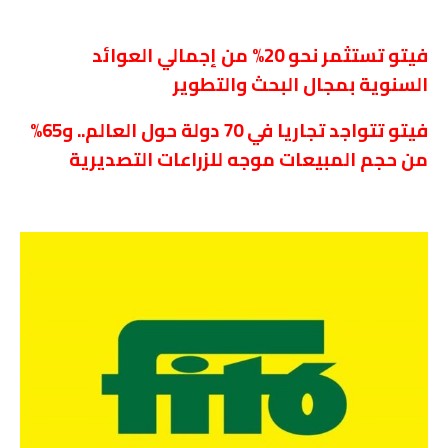
فيتو تستثمر نحو 20% من إجمالي العوائد
السنوية بمجال البحث والتطوير
فيتو تتواجد تجاريا في 70 دولة حول العالم.. و65%
من حجم المبيعات موجه للزراعات التصديرية