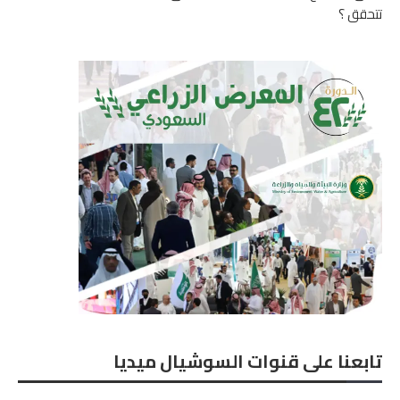
تتحقق ؟
تابعنا على قنوات السوشيال ميديا