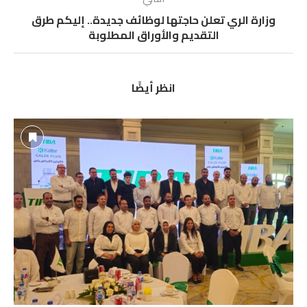
وزارة الري تعلن حاجتها لوظائف جديدة.. إليكم طرق
التقديم والأوراق المطلوبة
انظر أيضًا