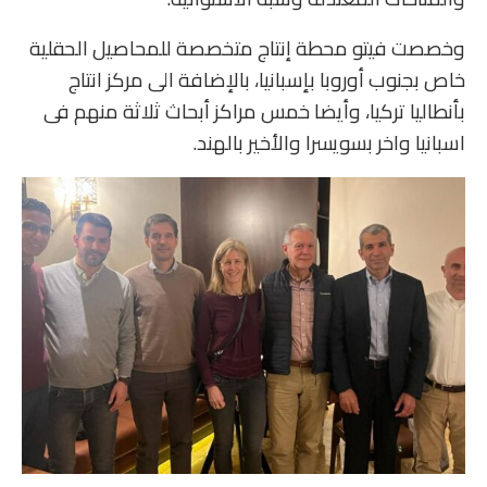
وخصصت فيتو محطة إنتاج متخصصة للمحاصيل الحقلية
خاص بجنوب أوروبا بإسبانيا، بالإضافة الى مركز انتاج
بأنطاليا تركيا، وأيضا خمس مراكز أبحاث ثلاثة منهم فى
اسبانيا واخر بسويسرا والأخير بالهند.