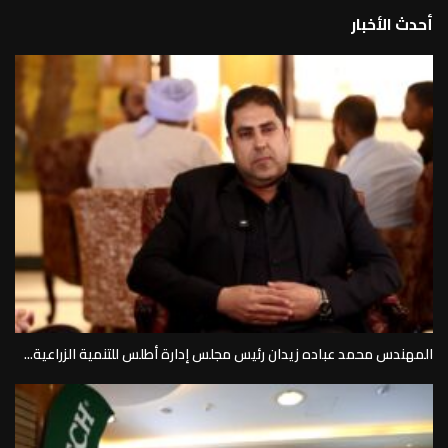
أحدث الأخبار
المهندس محمد عباده زيدان رئيس مجلس إدارة أطلس للتنمية الزراعية...