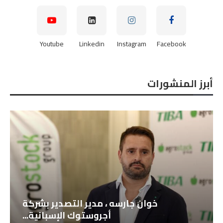
Youtube
Linkedin
Instagram
Facebook
أبرز المنشورات
خوان جارسه ، مدير التصدير بشركة
أجروستوك الإسبانية...