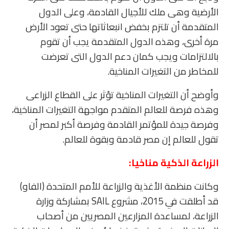
الأرضية وهى ملك للأجيال القادمة، وعلى الدول
المتقدمة أن تلتزم بخفض انبعاثاتها حتى تعود الأرض
مرة أخرى، وهذه الدول المتقدمة يجب أن تقوم
بالالتزامات ويجب كمان دعم الدول التى تعرضت
للمخاطر من التغيرات المناخية.
وأوضح أن التغيرات المناخية تؤثر على القطاع الزراعى
وهذه فرصة للعالم المتقدم مواجهة التغيرات المناخية،
وفرصة جيدة للمؤتمر القادمة وفرصة أكبر لمصر أن
تقول للعالم إن مصر قادمة وبقوة للعالم.
الزراعة الذكية مناخيا:
وكانت منظمة الأغذية والزراعة للأمم المتحدة (الفاو)
قد أطلقت في 2015، مشروع SAIL بمشاركة وزارة
الزراعة، لمساعدة المزارعين المصريين من أصحاب