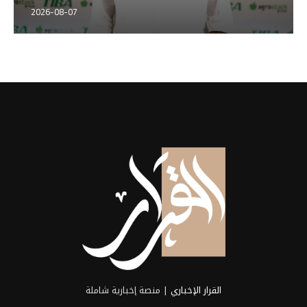
2026-08-07
القرار الإخباري
| منصة إخبارية شاملة