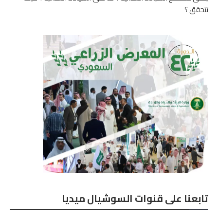
تتحقق ؟
تابعنا على قنوات السوشيال ميديا