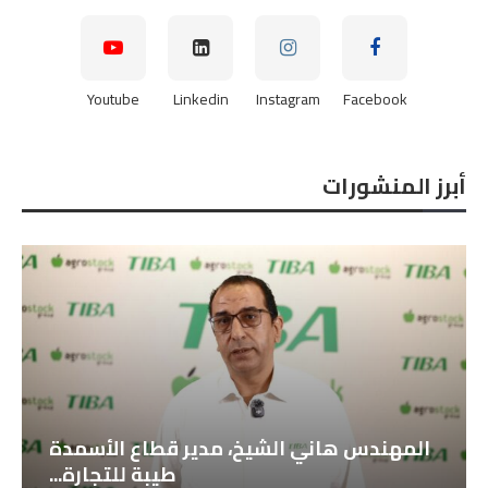
Youtube
Linkedin
Instagram
Facebook
أبرز المنشورات
المهندس هاني الشيخ، مدير قطاع الأسمدة
طيبة للتجارة...