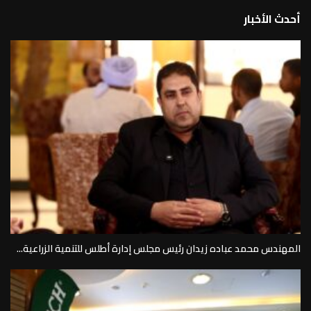
أحدث الأخبار
المهندس محمد عباده زيدان رئيس مجلس إدارة أطلس للتنمية الزراعية...