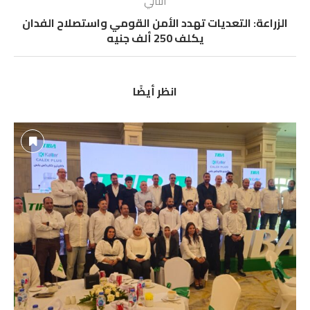
التالي
الزراعة: التعديات تهدد الأمن القومي واستصلاح الفدان
يكلف 250 ألف جنيه
انظر أيضًا