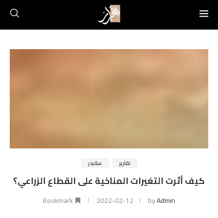
تقارير
سلايدر
كيف أثرت التغيرات المناخية على القطاع الزراعي؟
Bookmark
2022-02-12
by
Admin