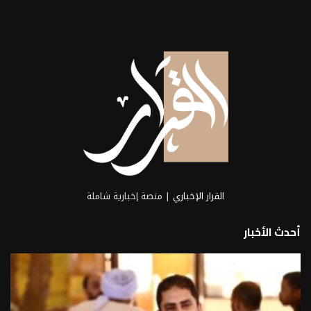
القرار الإخباري
| منصة إخبارية شاملة
أحدث الأخبار