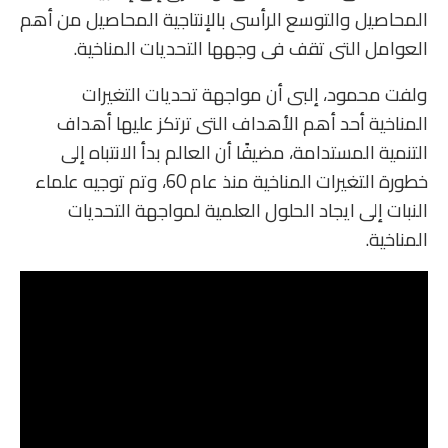
المحاصيل والتوسع الرأسى بالإنتاجية المحاصيل من أهم
العوامل التى تقف فى وجهها التحديات المناخية.
ولفت محمود، إلبى أن مواجهة تحديات التغيرات
المناخية أحد أهم الأهداف التى ترتكز عليها أهداف
التنمية المستدامة، مضيفًا أن العالم بدأ الانتباه إلى
خطورة التغيرات المناخية منذ عام 60، وتم توجيه علماء
النبات إلى ايجاد الحلول العلمية لمواجهة التحديات
المناخية.