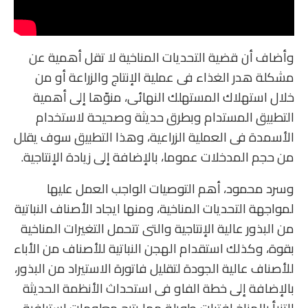
وأضاف أن قضية التحديات المناخية لا تقل أهمية عن
مشكلة هدر الغذاء فى عملية الإنتاج والزراعة أو من
خلال استهلاك المستهلك النهائى، منوّها إلى أهمية
التطبيق المستدام وبطرق حديثة وصحيحة لاستخدام
الأسمدة فى العملية الزراعية، وهذا التطبيق سوف يقلل
من حجم المدخلات عموما، بالإضافة إلى زيادة الإنتاجية.
وسرد محمود، أهم التوصيات الواجب العمل عليها
لمواجهة التحديات المناخية، ومنها ايجاد الأصناف النباتية
من البذور عالية الإنتاجية والتى تتحمل التغيرات المناخية
بقوة، وكذلك استقدام الهجن النباتية للأصناف من الأباء
للأصناف عالية الجودة لتقليل فاتورة الاستيراد من البذور،
بالإضافة إلى خطة الفاو فى استحداث الأنظمة الحديثة