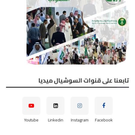
تابعنا على قنوات السوشيال ميديا
Youtube
Linkedin
Instagram
Facebook