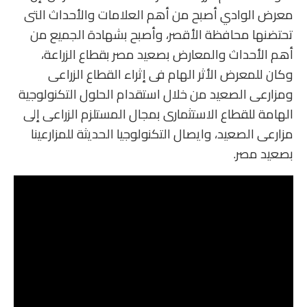
معرض الوادي أصبح من أهم العلامات والأحداث التى
تحتضنها محافظة الأقصر، وأصبح بشهادة الجميع من
أهم الأحداث والمعارض بصعيد مصر بقطاع الزراعة،
وكان للمعرض الأثر الهام فى إثراء القطاع الزراعى
ومزارعى الصعيد من خلال استقدام الحلول التكنولوجية
الهامة للقطاع الاستثمارى بمجال المستلزم الزراعى إلى
مزارعى الصعيد، وايصال التكنولوجيا الحديثة للمزارعينا
بصعيد مصر.