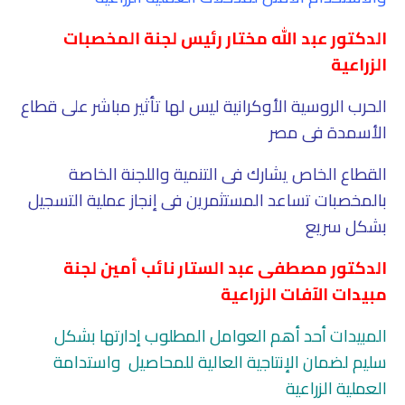
الدكتور عبد الله مختار رئيس لجنة المخصبات
الزراعية
الحرب الروسية الأوكرانية ليس لها تأثير مباشر على قطاع
الأسمدة فى مصر
القطاع الخاص يشارك فى التنمية واللجنة الخاصة
بالمخصبات تساعد المستثمرين فى إنجاز عملية التسجيل
بشكل سريع
الدكتور مصطفى عبد الستار نائب أمين لجنة
مبيدات الآفات الزراعية
المبيدات أحد أهم العوامل المطلوب إدارتها بشكل
سليم لضمان الإنتاجية العالية للمحاصيل واستدامة
العملية الزراعية