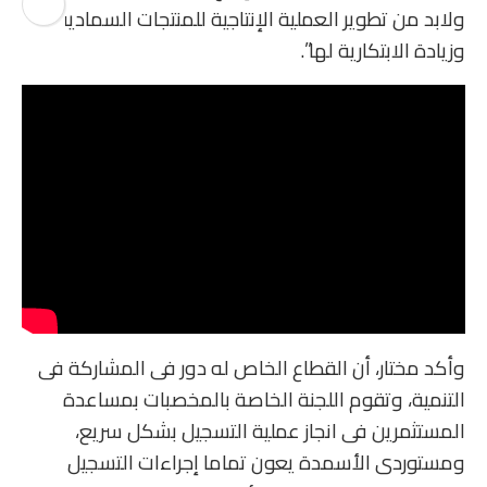
ولابد من تطوير العملية الإنتاجية للمنتجات السمادية
وزيادة الابتكارية لها”.
وأكد مختار، أن القطاع الخاص له دور فى المشاركة فى
التنمية، وتقوم اللجنة الخاصة بالمخصبات بمساعدة
المستثمرين فى انجاز عملية التسجيل بشكل سريع،
ومستوردى الأسمدة يعون تماما إجراءات التسجيل