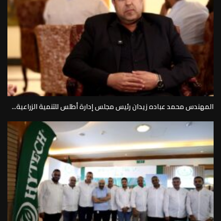
المهندس محمد عباده زيدان رئيس مجلس إدارة أطلس للتنمية الزراعية...