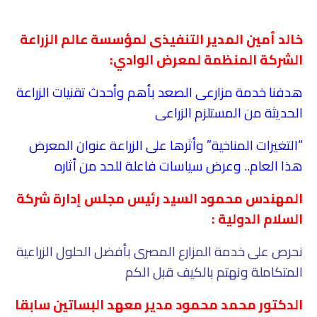
خالد أمين المدير التنفيذى لمؤسسة عالم الزراعة
الشركة المنظمة لمعرض الوادي:
هدفنا خدمة مزارعى الصعد بأهم وأحدث تقنيات الزراعة
الحديثة من المستلزم الزراعى
“التغيرات المناخية” وأثرها على الزراعة عنوان المعرض
هذا العام.. وعرض سياسات فاعلة للحد من أثاره
المهندس محمود السيد رئيس مجلس إدارة شركة
السلام الدولية
:
نحرص على خدمة المزارع المصرى بأفضل الحلول الزراعية
المتكاملة ونهتم بالكيف قبل الكم
الدكتور محمد محمود مدير معهد البساتين سابقا