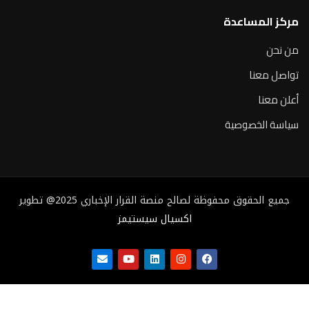
مركز المساعدة
من نحن
تواصل معنا
أعلن معنا
سياسة الخصوصية
جميع الحقوق محفوظة لصالح منصة القرار الإخباري 2025@ تطوير
اكسيال سيستيمز