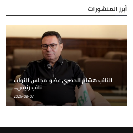
أبرز المنشورات
النائب هشام الحصري عضو مجلس النواب
نائب رئيس...
2026-08-07