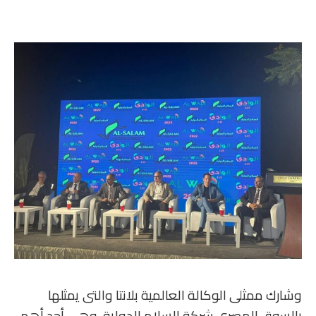
وشارك ممثلى الوكالة العالمية بلانتا والتى يمثلها
بالسوق المصرى شركة السلام الدولية، وهى أحد أهم