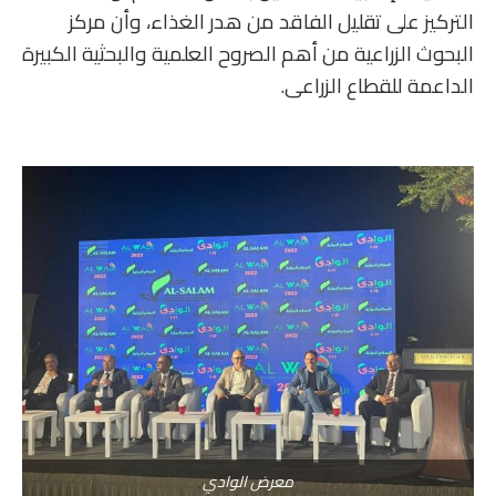
التركيز على تقليل الفاقد من هدر الغذاء، وأن مركز
البحوث الزراعية من أهم الصروح العلمية والبحثية الكبيرة
الداعمة للقطاع الزراعى.
معرض الوادي