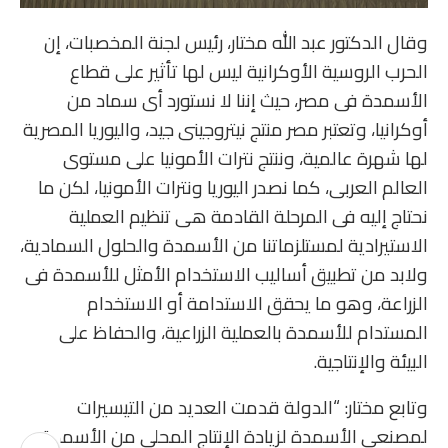
وقال الدكتور عبد الله مختار، رئيس لجنة المخصبات، إن
الحرب الروسية الأوكرانية ليس لها تأثير على قطاع
الأسمدة فى مصر، حيث إننا لا نستورد أى سماد من
أوكرانيا، وتعتبر مصر منتج نيتروجينى جيد، واليوريا المصرية
لها شهرة عالمية، وننتج نترات الأمونيا على مستوى
العالم العربى، كما نصدر اليوريا ونترات الأمونيا، لكن ما
نحتاج إليه فى المرحلة القادمة هى تنظيم العملية
الاستيرادية لمستلزماتنا من الأسمدة والحلول السمادية،
ولابد من تطبيق أساليب الاستخدام الأمثل للأسمدة فى
الزراعة، وهو ما يحقق الاستدامة أو الاستخدام
المستدام للأسمدة بالعملية الزراعية، والحفاظ على
البيئة والإنتاجية.
وتابع مختار: “الدولة قدمت العديد من التيسيرات
لمصنعى الأسمدة لزيادة الإنتاج المحلى من الأسمدة،