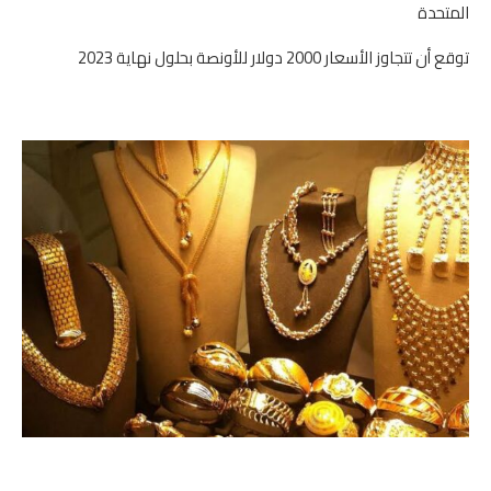
المتحدة
توقع أن تتجاوز الأسعار 2000 دولار للأونصة بحلول نهاية 2023