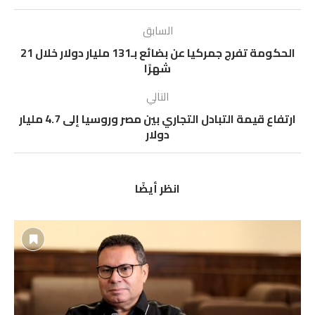
السابق
الحكومة تفرج جمركيا عن بضائع بـ131 مليار دولار خلال 21
شهرًا
التالي
ارتفاع قيمة التبادل التجاري بين مصر وروسيا إلى 4.7 مليار
دولار
انظر أيضًا