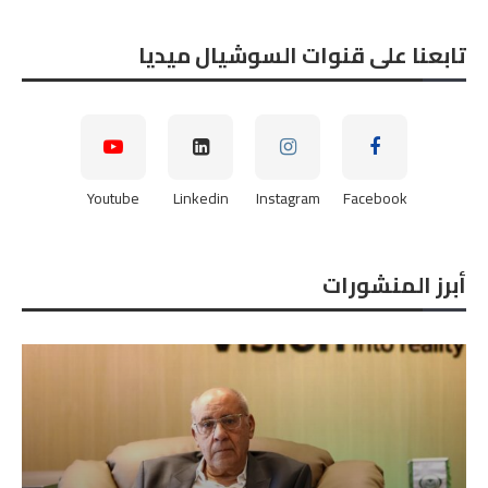
تابعنا على قنوات السوشيال ميديا
Youtube
Linkedin
Instagram
Facebook
أبرز المنشورات