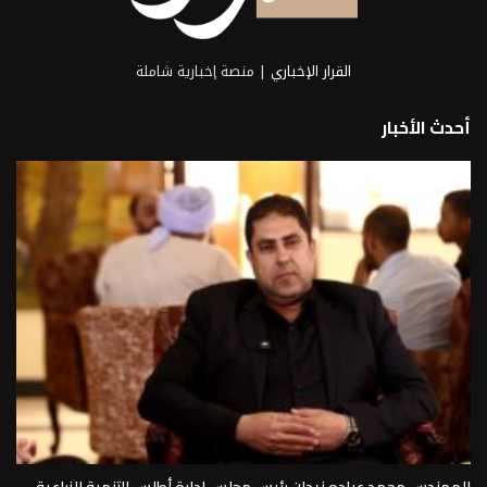
القرار الإخباري
| منصة إخبارية شاملة
أحدث الأخبار