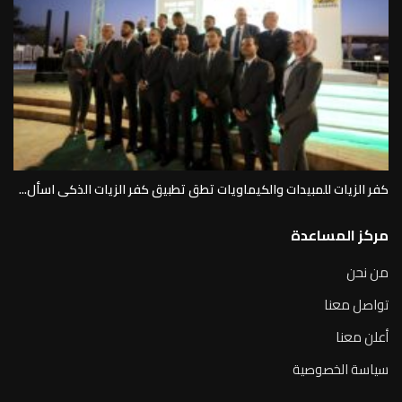
كفر الزيات للمبيدات والكيماويات تطق تطبيق كفر الزيات الذكى اسأل...
مركز المساعدة
من نحن
تواصل معنا
أعلن معنا
سياسة الخصوصية