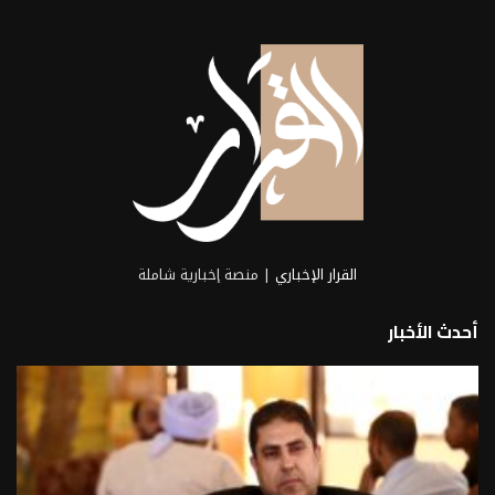
القرار الإخباري
| منصة إخبارية شاملة
أحدث الأخبار