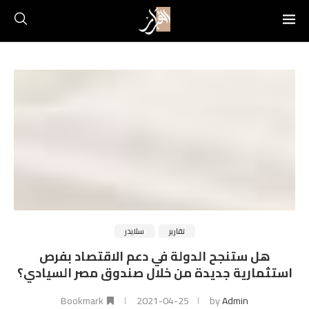
تقارير
سلايدر
هل ستنجح الدولة في دعم الاقتصاد بفرص
استثمارية جديدة من خلال صندوق مصر السيادي؟
Bookmark
2021-04-25
by
Admin