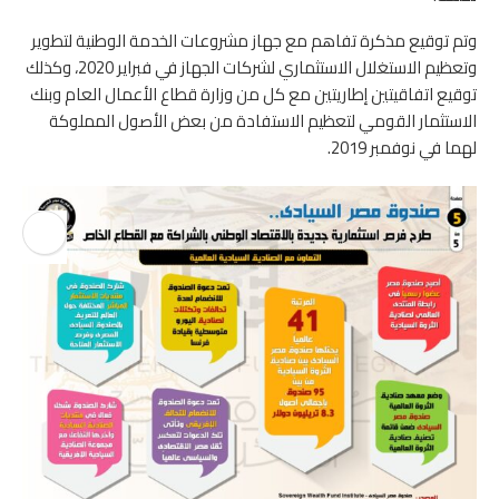
وتم توقيع مذكرة تفاهم مع جهاز مشروعات الخدمة الوطنية لتطوير
وتعظيم الاستغلال الاستثماري لشركات الجهاز في فبراير 2020، وكذلك
توقيع اتفاقيتين إطاريتين مع كل من وزارة قطاع الأعمال العام وبنك
الاستثمار القومي لتعظيم الاستفادة من بعض الأصول المملوكة
لهما في نوفمبر 2019.