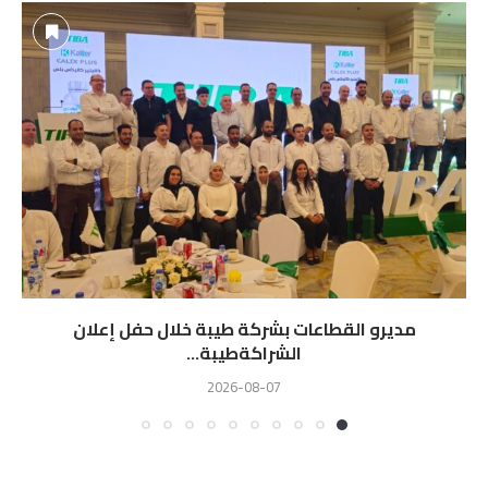
مديرو القطاعات بشركة طيبة خلال حفل إعلان
الشراكةطيبة...
2026-08-07