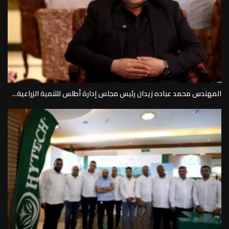
المهندس محمد عباده زيدان رئيس مجلس إدارة أطلس للتنمية الزراعية...