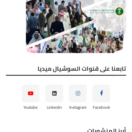
تابعنا على قنوات السوشيال ميديا
Youtube
Linkedin
Instagram
Facebook
أبرز المنشورات