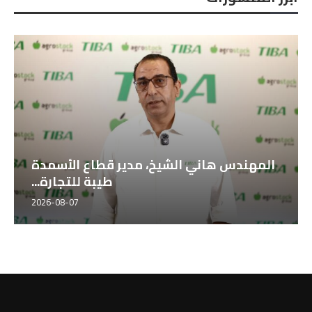
خوان جارسه ، مدير التصدير بشركة
أجروستوك الإسبانية...
2026-08-07